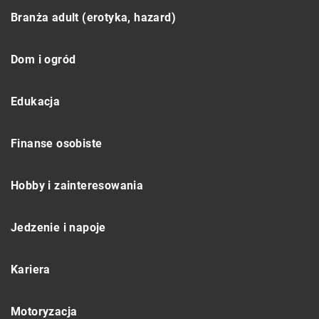
Branża adult (erotyka, hazard)
Dom i ogród
Edukacja
Finanse osobiste
Hobby i zainteresowania
Jedzenie i napoje
Kariera
Motoryzacja