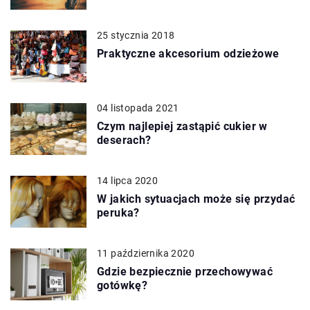
25 stycznia 2018
Praktyczne akcesorium odzieżowe
04 listopada 2021
Czym najlepiej zastąpić cukier w
deserach?
14 lipca 2020
W jakich sytuacjach może się przydać
peruka?
11 października 2020
Gdzie bezpiecznie przechowywać
gotówkę?