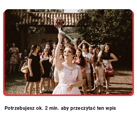
Potrzebujesz ok. 2 min. aby przeczytać ten wpis