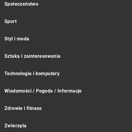
Społeczeństwo
Sport
Styl i moda
Sztuka i zainteresowania
Technologia i komputery
Wiadomości / Pogoda / Informacje
Zdrowie i fitness
Zwierzęta