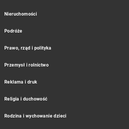
Nieruchomości
Podróże
Prawo, rząd i polityka
Przemysł i rolnictwo
Reklama i druk
Religia i duchowość
Rodzina i wychowanie dzieci