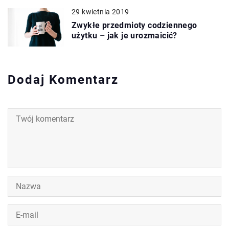
29 kwietnia 2019
Zwykłe przedmioty codziennego
użytku – jak je urozmaicić?
Dodaj Komentarz