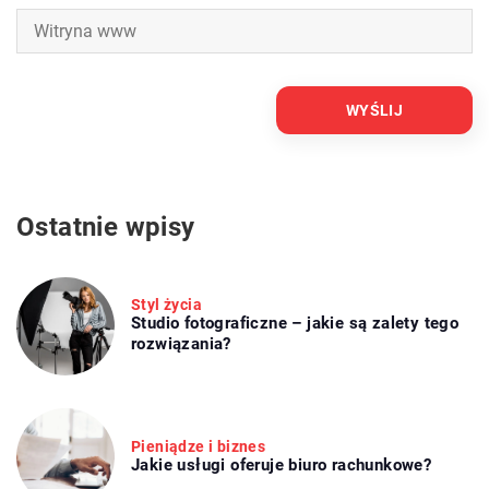
Ostatnie wpisy
Styl życia
Studio fotograficzne – jakie są zalety tego
rozwiązania?
Pieniądze i biznes
Jakie usługi oferuje biuro rachunkowe?