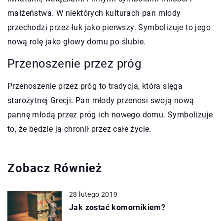
małżeństwa. W niektórych kulturach pan młody
przechodzi przez łuk jako pierwszy. Symbolizuje to jego
nową rolę jako głowy domu po ślubie.
Przenoszenie przez próg
Przenoszenie przez próg to tradycja, która sięga
starożytnej Grecji. Pan młody przenosi swoją nową
pannę młodą przez próg ich nowego domu. Symbolizuje
to, że będzie ją chronił przez całe życie.
Zobacz Również
28 lutego 2019
Jak zostać komornikiem?