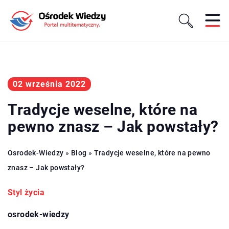
02 września 2022
Tradycje weselne, które na
pewno znasz – Jak powstały?
Osrodek-Wiedzy
»
Blog
»
Tradycje weselne, które na pewno
znasz – Jak powstały?
Styl życia
osrodek-wiedzy