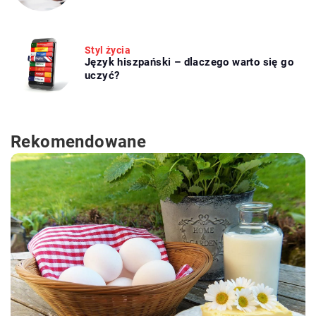
Styl życia
Język hiszpański – dlaczego warto się go
uczyć?
Rekomendowane