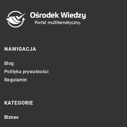
NAWIGACJA
Blog
Polityka prywatności
Regulamin
KATEGORIE
Biznes