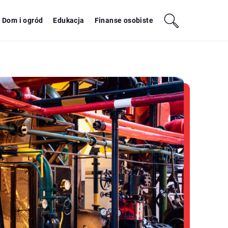
Dom i ogród
Edukacja
Finanse osobiste