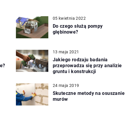
05 kwietnia 2022
Do czego służą pompy
głębinowe?
13 maja 2021
Jakiego rodzaju badania
ne?
przeprowadza się przy analizie
gruntu i konstrukcji
24 maja 2019
Skuteczne metody na osuszanie
murów