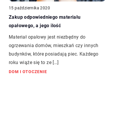
15 października 2020
Zakup odpowiedniego materiału
opałowego, a jego ilość
Materiał opałowy jest niezbędny do
ogrzewania domów, mieszkań czy innych
budynków, które posiadają piec. Każdego
roku wiąże się to ze […]
DOM I OTOCZENIE