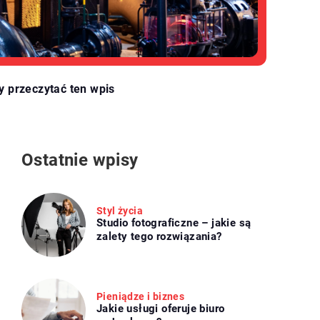
y przeczytać ten wpis
Ostatnie wpisy
Styl życia
Studio fotograficzne – jakie są
zalety tego rozwiązania?
Pieniądze i biznes
Jakie usługi oferuje biuro