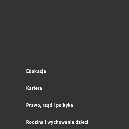
Edukacja
Kariera
Prawo, rząd i polityka
Rodzina i wychowanie dzieci