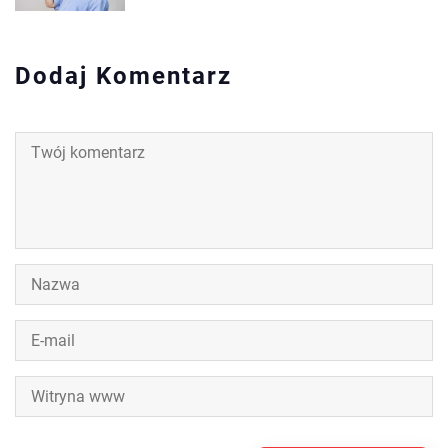
Dodaj Komentarz