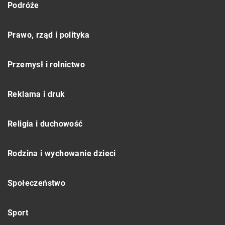
Podróże
Prawo, rząd i polityka
Przemysł i rolnictwo
Reklama i druk
Religia i duchowość
Rodzina i wychowanie dzieci
Społeczeństwo
Sport