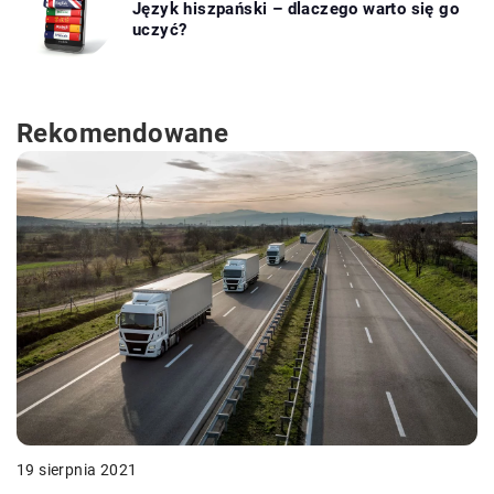
Język hiszpański – dlaczego warto się go
uczyć?
Rekomendowane
19 sierpnia 2021