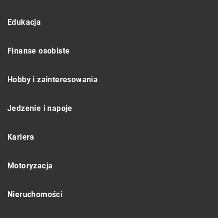
Edukacja
Finanse osobiste
Hobby i zainteresowania
Jedzenie i napoje
Kariera
Motoryzacja
Nieruchomości