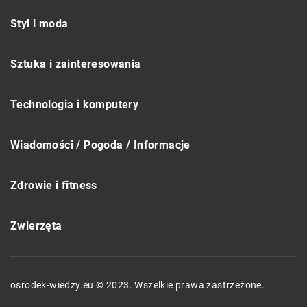
Styl i moda
Sztuka i zainteresowania
Technologia i komputery
Wiadomości / Pogoda / Informacje
Zdrowie i fitness
Zwierzęta
osrodek-wiedzy.eu © 2023. Wszelkie prawa zastrzeżone.