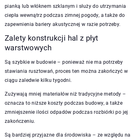
pianką lub włóknem szklanym i służy do utrzymania
ciepła wewnątrz podczas zimnej pogody, a także do
zapewnienia bariery akustycznej w razie potrzeby.
Zalety konstrukcji hal z płyt
warstwowych
Są szybkie w budowie – ponieważ nie ma potrzeby
stawiania rusztowań, proces ten można zakończyć w
ciągu zaledwie kilku tygodni.
Zużywają mniej materiałów niż tradycyjne metody –
oznacza to niższe koszty podczas budowy, a także
zmniejszenie ilości odpadów podczas rozbiórki po jej
zakończeniu.
Są bardziej przyjazne dla środowiska – ze względu na