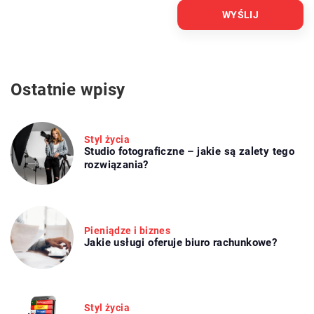
Ostatnie wpisy
Styl życia
Studio fotograficzne – jakie są zalety tego
rozwiązania?
Pieniądze i biznes
Jakie usługi oferuje biuro rachunkowe?
Styl życia