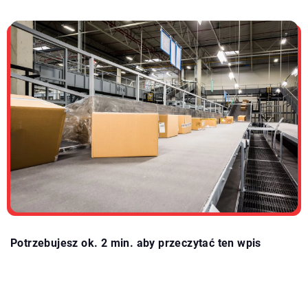
Potrzebujesz ok. 2 min. aby przeczytać ten wpis