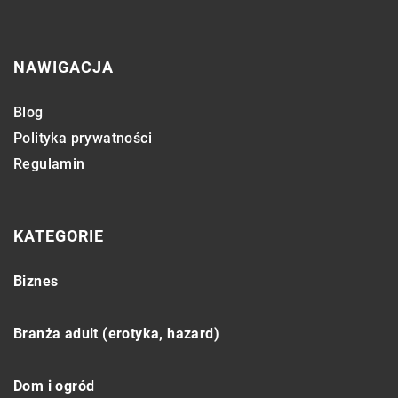
NAWIGACJA
Blog
Polityka prywatności
Regulamin
KATEGORIE
Biznes
Branża adult (erotyka, hazard)
Dom i ogród