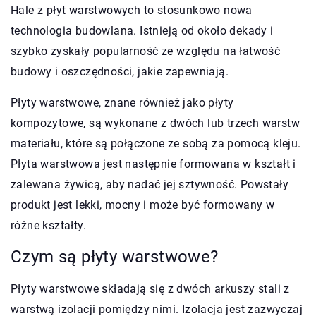
Hale z płyt warstwowych to stosunkowo nowa
technologia budowlana. Istnieją od około dekady i
szybko zyskały popularność ze względu na łatwość
budowy i oszczędności, jakie zapewniają.
Płyty warstwowe, znane również jako płyty
kompozytowe, są wykonane z dwóch lub trzech warstw
materiału, które są połączone ze sobą za pomocą kleju.
Płyta warstwowa jest następnie formowana w kształt i
zalewana żywicą, aby nadać jej sztywność. Powstały
produkt jest lekki, mocny i może być formowany w
różne kształty.
Czym są płyty warstwowe?
Płyty warstwowe składają się z dwóch arkuszy stali z
warstwą izolacji pomiędzy nimi. Izolacja jest zazwyczaj