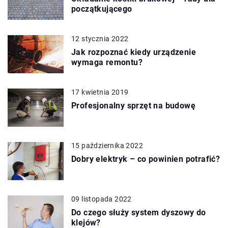
początkującego
12 stycznia 2022
Jak rozpoznać kiedy urządzenie
wymaga remontu?
17 kwietnia 2019
Profesjonalny sprzęt na budowę
15 października 2022
Dobry elektryk – co powinien potrafić?
09 listopada 2022
Do czego służy system dyszowy do
klejów?