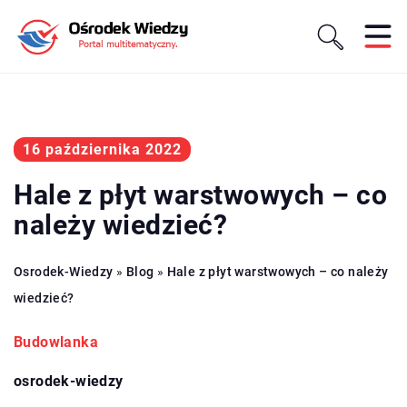
16 października 2022
Hale z płyt warstwowych – co
należy wiedzieć?
Osrodek-Wiedzy
»
Blog
»
Hale z płyt warstwowych – co należy
wiedzieć?
Budowlanka
osrodek-wiedzy