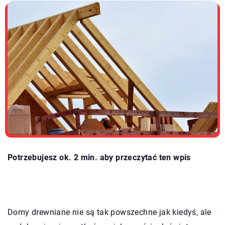
Potrzebujesz ok. 2 min. aby przeczytać ten wpis
Domy drewniane nie są tak powszechne jak kiedyś, ale