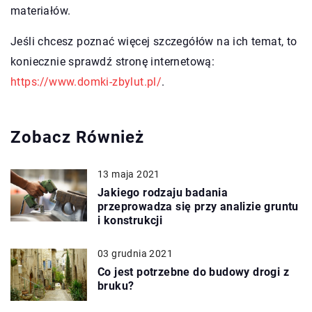
materiałów.
Jeśli chcesz poznać więcej szczegółów na ich temat, to
koniecznie sprawdź stronę internetową:
https://www.domki-zbylut.pl/
.
Zobacz Również
13 maja 2021
Jakiego rodzaju badania
przeprowadza się przy analizie gruntu
i konstrukcji
03 grudnia 2021
Co jest potrzebne do budowy drogi z
bruku?