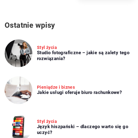
Ostatnie wpisy
Styl życia
Studio fotograficzne – jakie są zalety tego
rozwiązania?
Pieniądze i biznes
Jakie usługi oferuje biuro rachunkowe?
Styl życia
Język hiszpański – dlaczego warto się go
uczyć?