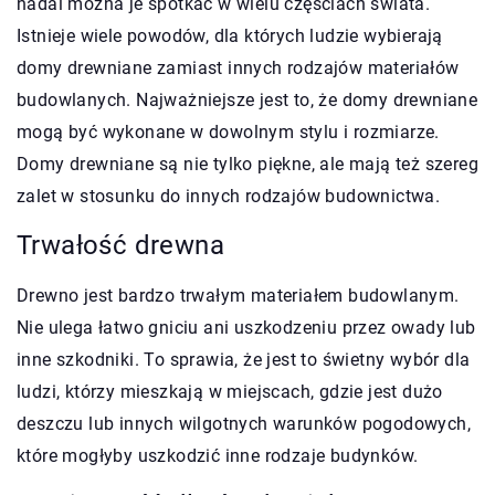
nadal można je spotkać w wielu częściach świata.
Istnieje wiele powodów, dla których ludzie wybierają
domy drewniane zamiast innych rodzajów materiałów
budowlanych. Najważniejsze jest to, że domy drewniane
mogą być wykonane w dowolnym stylu i rozmiarze.
Domy drewniane są nie tylko piękne, ale mają też szereg
zalet w stosunku do innych rodzajów budownictwa.
Trwałość drewna
Drewno jest bardzo trwałym materiałem budowlanym.
Nie ulega łatwo gniciu ani uszkodzeniu przez owady lub
inne szkodniki. To sprawia, że jest to świetny wybór dla
ludzi, którzy mieszkają w miejscach, gdzie jest dużo
deszczu lub innych wilgotnych warunków pogodowych,
które mogłyby uszkodzić inne rodzaje budynków.