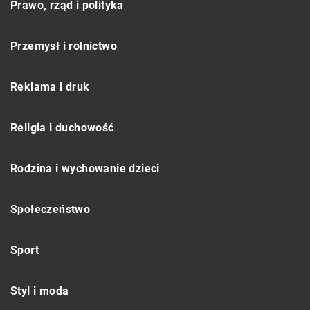
Prawo, rząd i polityka
Przemysł i rolnictwo
Reklama i druk
Religia i duchowość
Rodzina i wychowanie dzieci
Społeczeństwo
Sport
Styl i moda