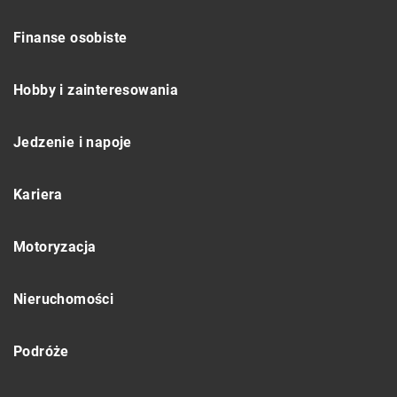
Finanse osobiste
Hobby i zainteresowania
Jedzenie i napoje
Kariera
Motoryzacja
Nieruchomości
Podróże