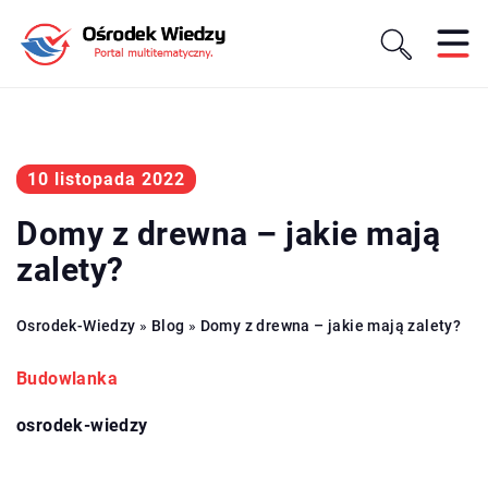
10 listopada 2022
Domy z drewna – jakie mają
zalety?
Osrodek-Wiedzy
»
Blog
»
Domy z drewna – jakie mają zalety?
Budowlanka
osrodek-wiedzy