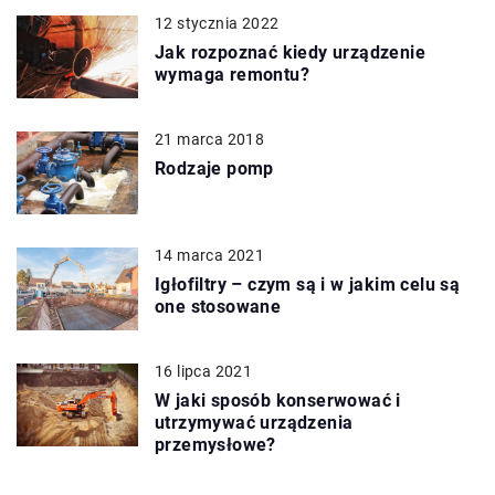
12 stycznia 2022
Jak rozpoznać kiedy urządzenie
wymaga remontu?
21 marca 2018
Rodzaje pomp
14 marca 2021
Igłofiltry – czym są i w jakim celu są
one stosowane
16 lipca 2021
W jaki sposób konserwować i
utrzymywać urządzenia
przemysłowe?