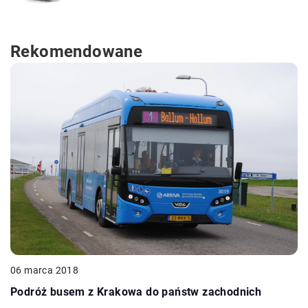
Rekomendowane
06 marca 2018
Podróż busem z Krakowa do państw zachodnich