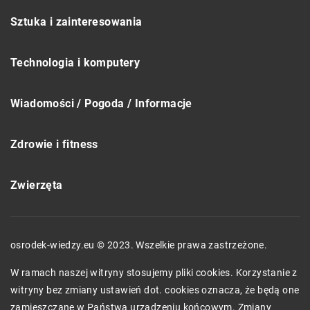
Sztuka i zainteresowania
Technologia i komputery
Wiadomości / Pogoda / Informacje
Zdrowie i fitness
Zwierzęta
osrodek-wiedzy.eu © 2023. Wszelkie prawa zastrzeżone.
W ramach naszej witryny stosujemy pliki cookies. Korzystanie z
witryny bez zmiany ustawień dot. cookies oznacza, że będą one
zamieszczane w Państwa urządzeniu końcowym. Zmiany