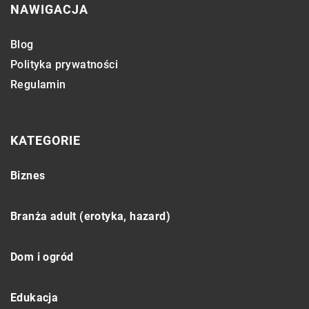
NAWIGACJA
Blog
Polityka prywatności
Regulamin
KATEGORIE
Biznes
Branża adult (erotyka, hazard)
Dom i ogród
Edukacja