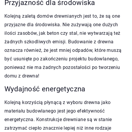
Przyjazność dla środowiska
Kolejną zaletą domów drewnianych jest to, że są one
przyjazne dla środowiska. Nie zużywają one dużych
ilości zasobów, jak beton czy stal, nie wytwarzają też
żadnych szkodliwych emisji. Budowanie z drewna
oznacza również, że jest mniej odpadów, które muszą
być usunięte po zakończeniu projektu budowlanego,
ponieważ nie ma żadnych pozostałości po tworzeniu
domu z drewna!
Wydajność energetyczna
Kolejną korzyścią płynącą z wyboru drewna jako
materiału budowlanego jest jego efektywność
energetyczna. Konstrukcje drewniane są w stanie
zatrzymać ciepło znacznie lepiej niż inne rodzaje