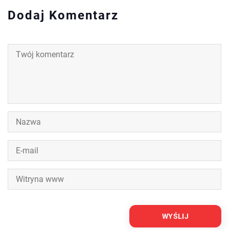
Dodaj Komentarz