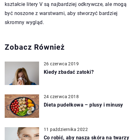
kształcie litery V są najbardziej odkrywcze, ale mogą
być noszone z warstwami, aby stworzyć bardziej
skromny wygląd.
Zobacz Również
26 czerwca 2019
Kiedy zbadać zatoki?
24 czerwca 2018
Dieta pudełkowa – plusy i minusy
11 października 2022
Co robić, aby nasza skóra na twarzy