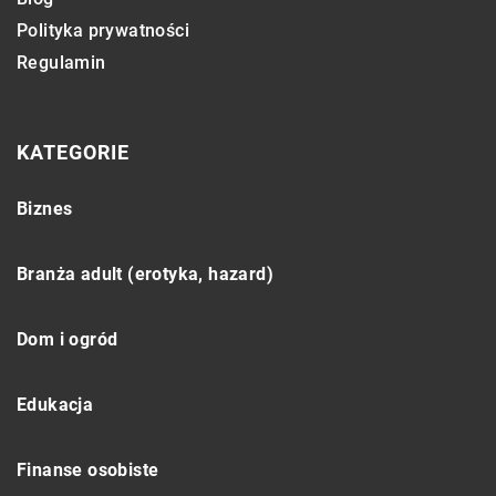
Polityka prywatności
Regulamin
KATEGORIE
Biznes
Branża adult (erotyka, hazard)
Dom i ogród
Edukacja
Finanse osobiste