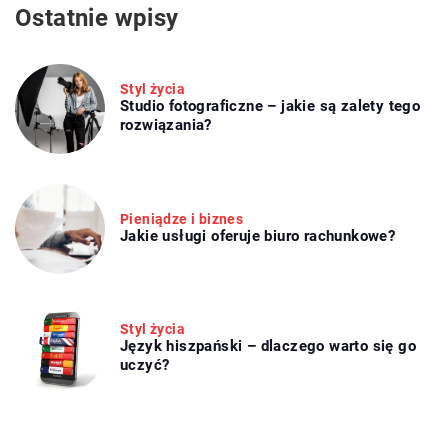
Ostatnie wpisy
Styl życia
Studio fotograficzne – jakie są zalety tego
rozwiązania?
Pieniądze i biznes
Jakie usługi oferuje biuro rachunkowe?
Styl życia
Język hiszpański – dlaczego warto się go
uczyć?