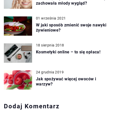
zachowała młody wygląd?
01 września 2021
W jaki sposób zmienić swoje nawyki
żywieniowe?
18 sierpnia 2018
Kosmetyki online – to się opłaca!
24 grudnia 2019
Jak spożywać więcej owoców i
warzyw?
Dodaj Komentarz