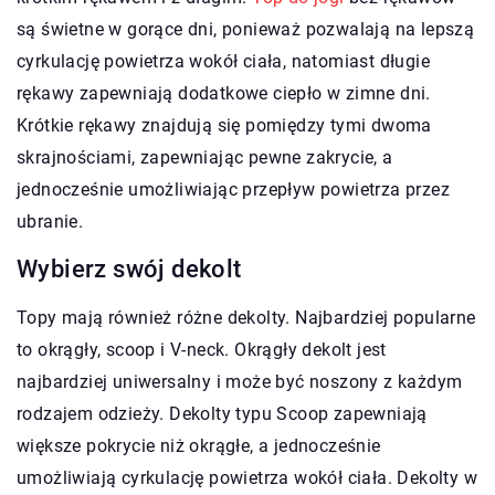
są świetne w gorące dni, ponieważ pozwalają na lepszą
cyrkulację powietrza wokół ciała, natomiast długie
rękawy zapewniają dodatkowe ciepło w zimne dni.
Krótkie rękawy znajdują się pomiędzy tymi dwoma
skrajnościami, zapewniając pewne zakrycie, a
jednocześnie umożliwiając przepływ powietrza przez
ubranie.
Wybierz swój dekolt
Topy mają również różne dekolty. Najbardziej popularne
to okrągły, scoop i V-neck. Okrągły dekolt jest
najbardziej uniwersalny i może być noszony z każdym
rodzajem odzieży. Dekolty typu Scoop zapewniają
większe pokrycie niż okrągłe, a jednocześnie
umożliwiają cyrkulację powietrza wokół ciała. Dekolty w