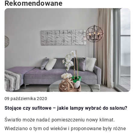
Rekomendowane
09 października 2020
Stojące czy sufitowe – jakie lampy wybrać do salonu?
Światło może nadać pomieszczeniu nowy klimat.
Wiedziano o tym od wieków i proponowane były różne