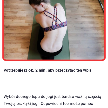
Potrzebujesz ok. 2 min. aby przeczytać ten wpis
Wybór dobrego topu do jogi jest bardzo ważną częścią
Twojej praktyki jogi. Odpowiedni top może pomóc