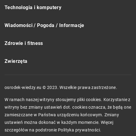
Technologia i komputery
Wiadomości / Pogoda / Informacje
Zdrowie i fitness
Zwierzęta
osrodek-wiedzy.eu © 2023. Wszelkie prawa zastrzeżone.
W ramach naszej witryny stosujemy pliki cookies. Korzystanie z
witryny bez zmiany ustawień dot. cookies oznacza, że będą one
zamieszczane w Państwa urządzeniu końcowym. Zmiany
ustawień można dokonać w każdym momencie. Więcej
szczegółów na podstronie
Polityka prywatności
.