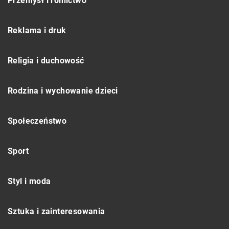
Przemysł i rolnictwo
Reklama i druk
Religia i duchowość
Rodzina i wychowanie dzieci
Społeczeństwo
Sport
Styl i moda
Sztuka i zainteresowania