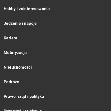
Hobby i zainteresowania
Jedzenie i napoje
Kariera
Motoryzacja
Nieruchomości
Podróże
Prawo, rząd i polityka