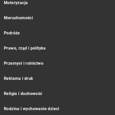
Motoryzacja
Nieruchomości
Podróże
Prawo, rząd i polityka
Przemysł i rolnictwo
Reklama i druk
Religia i duchowość
Rodzina i wychowanie dzieci