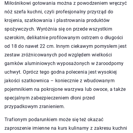
Miłośnikowi gotowania można z powodzeniem wręczyć
nóż szefa kuchni, czyli profesjonalny przyrząd do
krojenia, szatkowania i plastrowania produktów
spożywczych. Wyróżnia się on przede wszystkim
szerokim, delikatnie profilowanym ostrzem o długości
od 18 do nawet 22 cm. Innym ciekawym pomysłem jest
zestaw zróżnicowanych pod względem wielkości
garnków aluminiowych wyposażonych w żaroodporny
uchwyt. Oprócz tego godna polecenia jest wysokiej
jakości szatkownica – koniecznie z wbudowanym
pojemnikiem na pokrojone warzywa lub owoce, a także
specjalnym zabezpieczeniem dłoni przed
przypadkowym zranieniem.
Trafionym podarunkiem może się też okazać
zaproszenie imienne na kurs kulinarny z zakresu kuchni