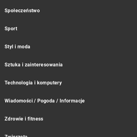
Społeczeństwo
Sport
Styl i moda
Sztuka i zainteresowania
Technologia i komputery
Wiadomości / Pogoda / Informacje
Zdrowie i fitness
Zwierzęta