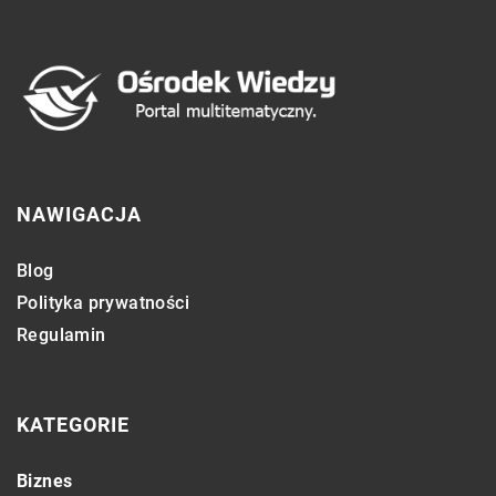
NAWIGACJA
Blog
Polityka prywatności
Regulamin
KATEGORIE
Biznes