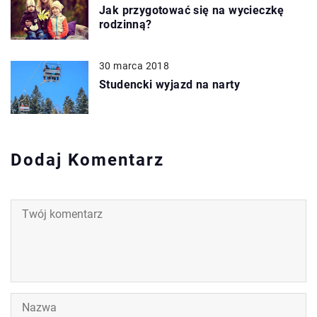
Jak przygotować się na wycieczkę
rodzinną?
30 marca 2018
Studencki wyjazd na narty
Dodaj Komentarz