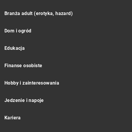
Branża adult (erotyka, hazard)
Dom i ogród
Edukacja
Finanse osobiste
Hobby i zainteresowania
Jedzenie i napoje
Kariera