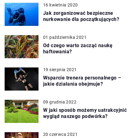
16 kwietnia 2020
Jak zorganizować bezpieczne
nurkowanie dla początkujących?
01 października 2021
Od czego warto zacząć naukę
haftowania?
19 sierpnia 2021
Wsparcie trenera personalnego –
jakie działania obejmuje?
09 grudnia 2022
W jaki sposób możemy uatrakcyjnić
wygląd naszego podwórka?
20 czerwca 2021