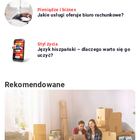
Pieniądze i biznes
Jakie usługi oferuje biuro rachunkowe?
Styl życia
Język hiszpański – dlaczego warto się go
uczyć?
Rekomendowane