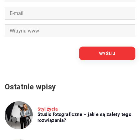
Ostatnie wpisy
Styl życia
Studio fotograficzne – jakie są zalety tego
rozwiązania?