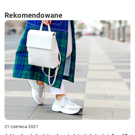
Rekomendowane
21 czerwca 2021