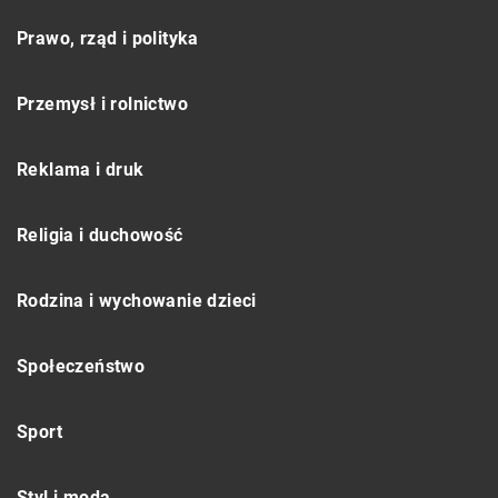
Prawo, rząd i polityka
Przemysł i rolnictwo
Reklama i druk
Religia i duchowość
Rodzina i wychowanie dzieci
Społeczeństwo
Sport
Styl i moda