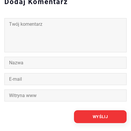
Dodaj Komentarz