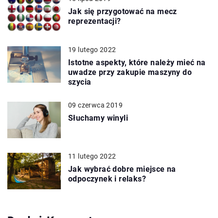
Jak się przygotować na mecz
reprezentacji?
19 lutego 2022
Istotne aspekty, które należy mieć na
uwadze przy zakupie maszyny do
szycia
09 czerwca 2019
Słuchamy winyli
11 lutego 2022
Jak wybrać dobre miejsce na
odpoczynek i relaks?