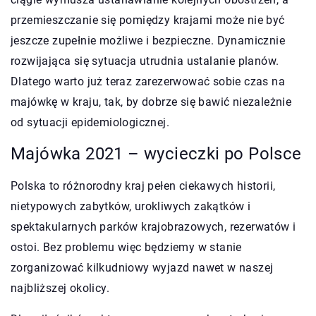
przemieszczanie się pomiędzy krajami może nie być
jeszcze zupełnie możliwe i bezpieczne. Dynamicznie
rozwijająca się sytuacja utrudnia ustalanie planów.
Dlatego warto już teraz zarezerwować sobie czas na
majówkę w kraju, tak, by dobrze się bawić niezależnie
od sytuacji epidemiologicznej.
Majówka 2021 – wycieczki po Polsce
Polska to różnorodny kraj pełen ciekawych historii,
nietypowych zabytków, urokliwych zakątków i
spektakularnych parków krajobrazowych, rezerwatów i
ostoi. Bez problemu więc będziemy w stanie
zorganizować kilkudniowy wyjazd nawet w naszej
najbliższej okolicy.