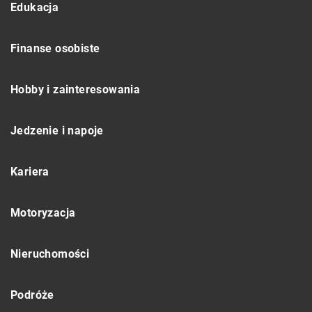
Edukacja
Finanse osobiste
Hobby i zainteresowania
Jedzenie i napoje
Kariera
Motoryzacja
Nieruchomości
Podróże