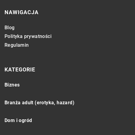
NAWIGACJA
Blog
Polityka prywatności
Regulamin
KATEGORIE
Biznes
Branża adult (erotyka, hazard)
Dom i ogród