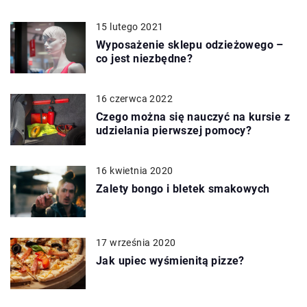
15 lutego 2021
Wyposażenie sklepu odzieżowego –
co jest niezbędne?
16 czerwca 2022
Czego można się nauczyć na kursie z
udzielania pierwszej pomocy?
16 kwietnia 2020
Zalety bongo i bletek smakowych
17 września 2020
Jak upiec wyśmienitą pizze?