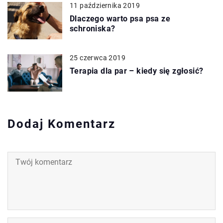
11 października 2019
Dlaczego warto psa psa ze
schroniska?
25 czerwca 2019
Terapia dla par – kiedy się zgłosić?
Dodaj Komentarz