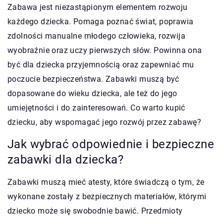
Zabawa jest niezastąpionym elementem rozwoju
każdego dziecka. Pomaga poznać świat, poprawia
zdolności manualne młodego człowieka, rozwija
wyobraźnie oraz uczy pierwszych słów. Powinna ona
być dla dziecka przyjemnością oraz zapewniać mu
poczucie bezpieczeństwa. Zabawki muszą być
dopasowane do wieku dziecka, ale też do jego
umiejętności i do zainteresowań. Co warto kupić
dziecku, aby wspomagać jego rozwój przez zabawę?
Jak wybrać odpowiednie i bezpieczne
zabawki dla dziecka?
Zabawki muszą mieć atesty, które świadczą o tym, że
wykonane zostały z bezpiecznych materiałów, którymi
dziecko może się swobodnie bawić. Przedmioty