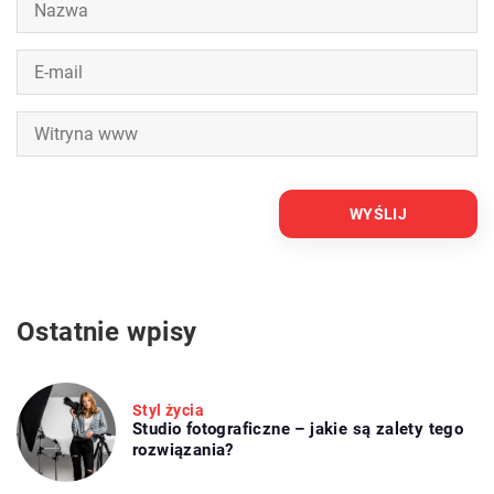
Ostatnie wpisy
Styl życia
Studio fotograficzne – jakie są zalety tego
rozwiązania?