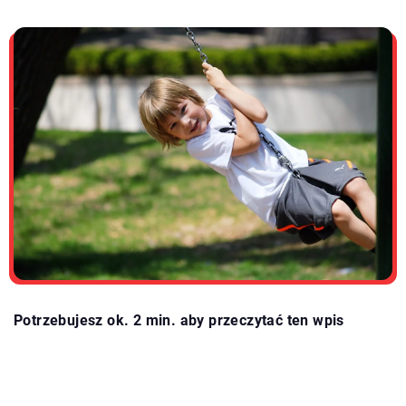
Potrzebujesz ok. 2 min. aby przeczytać ten wpis