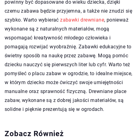
powinny być dopasowane do wieku dziecka, dzięki
czemu zabawa będzie przyjemna, a także nie znudzi się
szybko. Warto wybierać
zabawki drewniane
, ponieważ
wykonane są z naturalnych materiałów, mogą
wspomagać kreatywność młodego człowieka i
pomagają rozwijać wyobraźnię. Zabawki edukacyjne to
świetny sposób na naukę przez zabawę. Mogą pomóc
dziecku nauczyć się pierwszych liter lub cyfr. Warto też
pomyśleć o placu zabaw w ogrodzie, to idealne miejsce,
w którym dziecko może ćwiczyć swoje umiejętności
manualne oraz sprawność fizyczną. Drewniane place
zabaw, wykonane są z dobrej jakości materiałów, są
solidne i pięknie prezentują się w ogrodach.
Zobacz Również