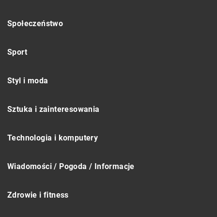
Społeczeństwo
Sport
Styl i moda
Sztuka i zainteresowania
Technologia i komputery
Wiadomości / Pogoda / Informacje
Zdrowie i fitness