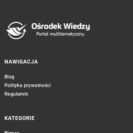
NAWIGACJA
Blog
Polityka prywatności
Regulamin
KATEGORIE