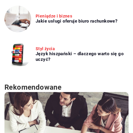
Pieniądze i biznes
Jakie usługi oferuje biuro rachunkowe?
Styl życia
Język hiszpański – dlaczego warto się go
uczyć?
Rekomendowane