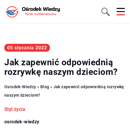
05 stycznia 2022
Jak zapewnić odpowiednią
rozrywkę naszym dzieciom?
Osrodek-Wiedzy
»
Blog
»
Jak zapewnić odpowiednią rozrywkę
naszym dzieciom?
Styl życia
osrodek-wiedzy