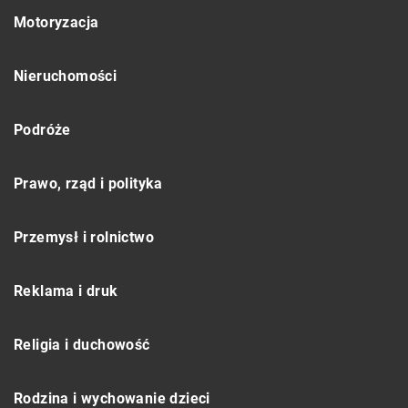
Motoryzacja
Nieruchomości
Podróże
Prawo, rząd i polityka
Przemysł i rolnictwo
Reklama i druk
Religia i duchowość
Rodzina i wychowanie dzieci