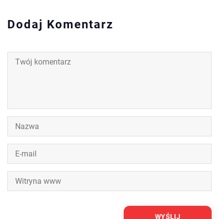
Dodaj Komentarz