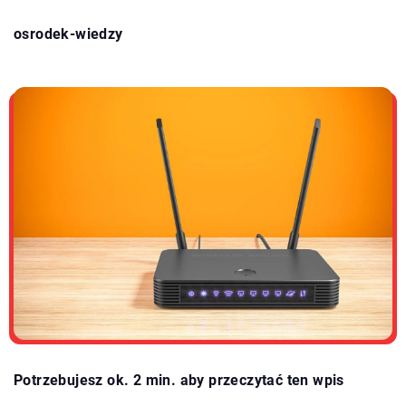
osrodek-wiedzy
Potrzebujesz ok. 2 min. aby przeczytać ten wpis