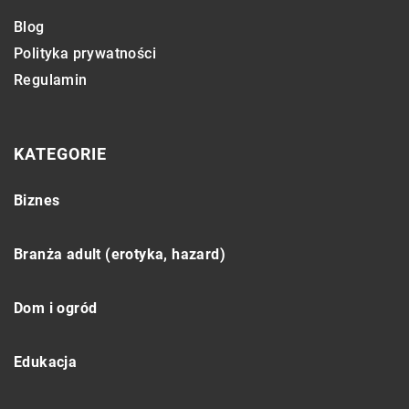
Blog
Polityka prywatności
Regulamin
KATEGORIE
Biznes
Branża adult (erotyka, hazard)
Dom i ogród
Edukacja