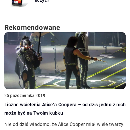
uczyć?
Rekomendowane
25 października 2019
Liczne wcielenia Alice’a Coopera – od dziś jedno z nich
może być na Twoim kubku
Nie od dziś wiadomo, że Alice Cooper miał wiele twarzy.