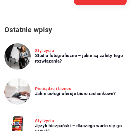
Ostatnie wpisy
Styl życia
Studio fotograficzne – jakie są zalety tego
rozwiązania?
Pieniądze i biznes
Jakie usługi oferuje biuro rachunkowe?
Styl życia
Język hiszpański – dlaczego warto się go