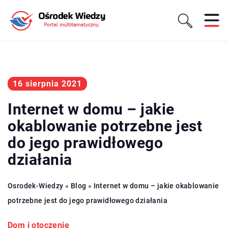
16 sierpnia 2021
Internet w domu – jakie
okablowanie potrzebne jest
do jego prawidłowego
działania
Osrodek-Wiedzy
»
Blog
»
Internet w domu – jakie okablowanie
potrzebne jest do jego prawidłowego działania
Dom i otoczenie