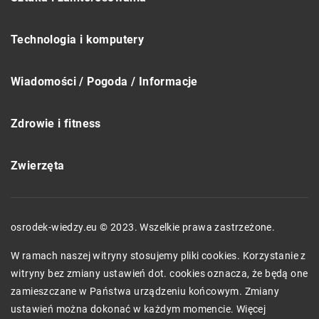
Technologia i komputery
Wiadomości / Pogoda / Informacje
Zdrowie i fitness
Zwierzęta
osrodek-wiedzy.eu © 2023. Wszelkie prawa zastrzeżone.
W ramach naszej witryny stosujemy pliki cookies. Korzystanie z
witryny bez zmiany ustawień dot. cookies oznacza, że będą one
zamieszczane w Państwa urządzeniu końcowym. Zmiany
ustawień można dokonać w każdym momencie. Więcej