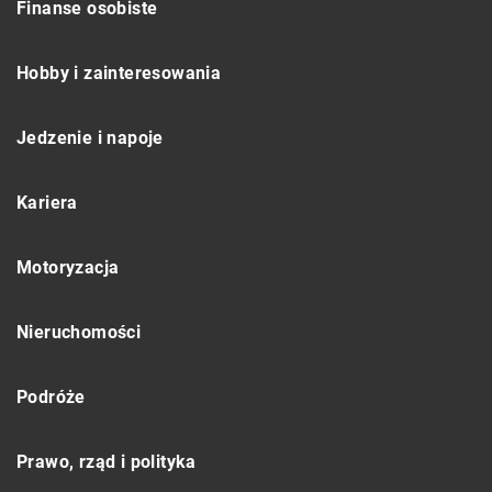
Finanse osobiste
Hobby i zainteresowania
Jedzenie i napoje
Kariera
Motoryzacja
Nieruchomości
Podróże
Prawo, rząd i polityka