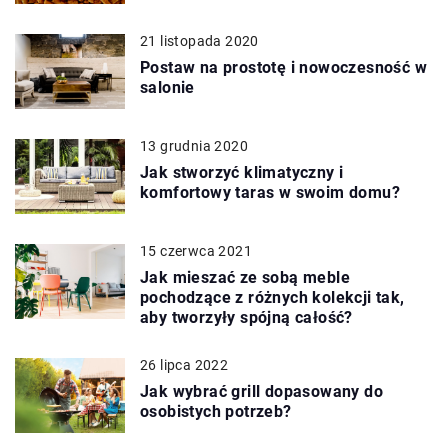
21 listopada 2020
Postaw na prostotę i nowoczesność w
salonie
13 grudnia 2020
Jak stworzyć klimatyczny i
komfortowy taras w swoim domu?
15 czerwca 2021
Jak mieszać ze sobą meble
pochodzące z różnych kolekcji tak,
aby tworzyły spójną całość?
26 lipca 2022
Jak wybrać grill dopasowany do
osobistych potrzeb?