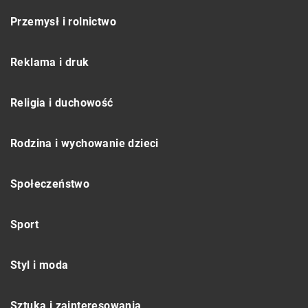
Przemysł i rolnictwo
Reklama i druk
Religia i duchowość
Rodzina i wychowanie dzieci
Społeczeństwo
Sport
Styl i moda
Sztuka i zainteresowania