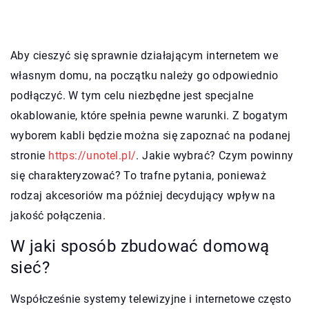
Aby cieszyć się sprawnie działającym internetem we
własnym domu, na początku należy go odpowiednio
podłączyć. W tym celu niezbędne jest specjalne
okablowanie, które spełnia pewne warunki. Z bogatym
wyborem kabli będzie można się zapoznać na podanej
stronie
https://unotel.pl/
. Jakie wybrać? Czym powinny
się charakteryzować? To trafne pytania, ponieważ
rodzaj akcesoriów ma później decydujący wpływ na
jakość połączenia.
W jaki sposób zbudować domową
sieć?
Współcześnie systemy telewizyjne i internetowe często