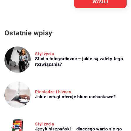
Ostatnie wpisy
Styl życia
Studio fotograficzne – jakie są zalety tego
rozwiązania?
Pieniądze i biznes
Jakie usługi oferuje biuro rachunkowe?
Styl życia
Język hiszpański – dlaczego warto się go