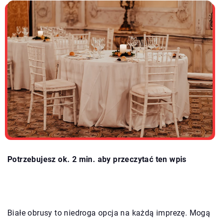
Potrzebujesz ok. 2 min. aby przeczytać ten wpis
Białe obrusy to niedroga opcja na każdą imprezę. Mogą