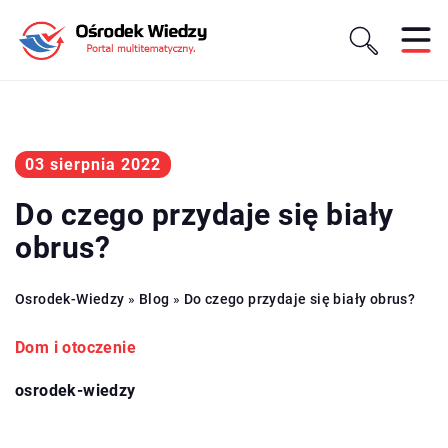
03 sierpnia 2022
Do czego przydaje się biały
obrus?
Osrodek-Wiedzy
»
Blog
»
Do czego przydaje się biały obrus?
Dom i otoczenie
osrodek-wiedzy