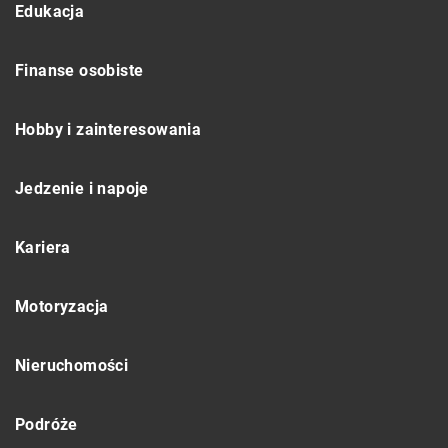
Edukacja
Finanse osobiste
Hobby i zainteresowania
Jedzenie i napoje
Kariera
Motoryzacja
Nieruchomości
Podróże