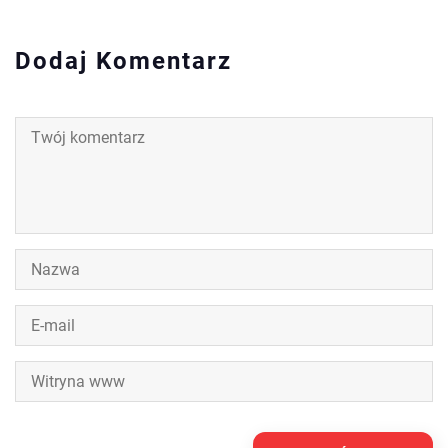
Dodaj Komentarz