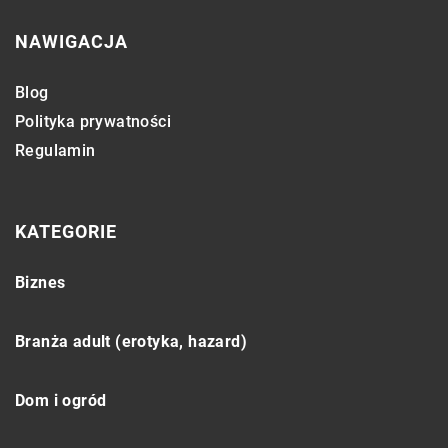
NAWIGACJA
Blog
Polityka prywatności
Regulamin
KATEGORIE
Biznes
Branża adult (erotyka, hazard)
Dom i ogród