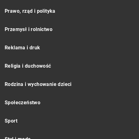
Prawo, rząd i polityka
Przemysł i rolnictwo
Reklama i druk
Religia i duchowość
Rodzina i wychowanie dzieci
Społeczeństwo
Sport