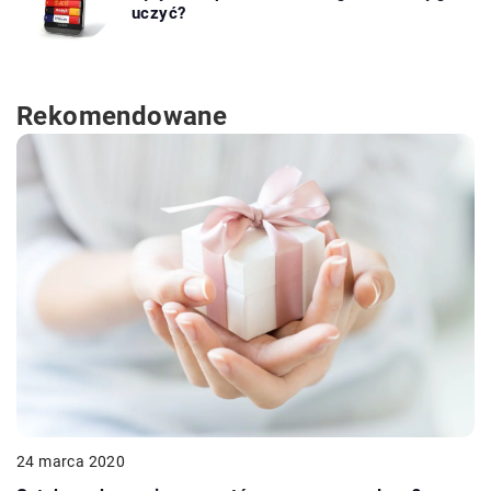
uczyć?
Rekomendowane
24 marca 2020