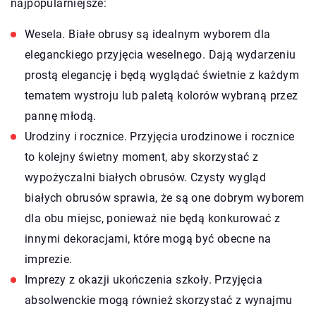
najpopularniejsze:
Wesela. Białe obrusy są idealnym wyborem dla
eleganckiego przyjęcia weselnego. Dają wydarzeniu
prostą elegancję i będą wyglądać świetnie z każdym
tematem wystroju lub paletą kolorów wybraną przez
pannę młodą.
Urodziny i rocznice. Przyjęcia urodzinowe i rocznice
to kolejny świetny moment, aby skorzystać z
wypożyczalni białych obrusów. Czysty wygląd
białych obrusów sprawia, że są one dobrym wyborem
dla obu miejsc, ponieważ nie będą konkurować z
innymi dekoracjami, które mogą być obecne na
imprezie.
Imprezy z okazji ukończenia szkoły. Przyjęcia
absolwenckie mogą również skorzystać z wynajmu