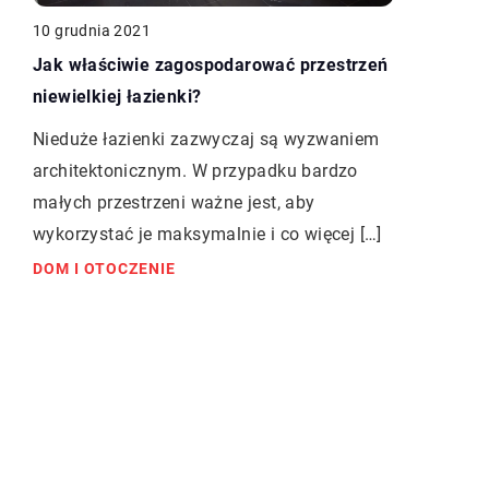
10 grudnia 2021
Jak właściwie zagospodarować przestrzeń
niewielkiej łazienki?
Nieduże łazienki zazwyczaj są wyzwaniem
architektonicznym. W przypadku bardzo
małych przestrzeni ważne jest, aby
wykorzystać je maksymalnie i co więcej […]
DOM I OTOCZENIE