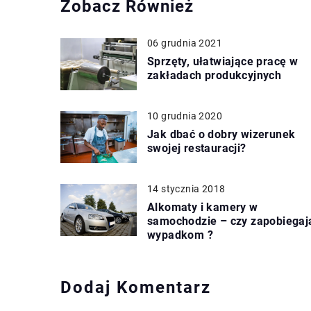
Zobacz Również
06 grudnia 2021
Sprzęty, ułatwiające pracę w
zakładach produkcyjnych
10 grudnia 2020
Jak dbać o dobry wizerunek
swojej restauracji?
14 stycznia 2018
Alkomaty i kamery w
samochodzie – czy zapobiegaj
wypadkom ?
Dodaj Komentarz