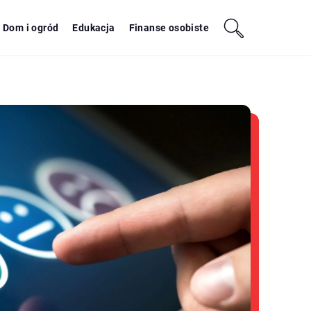
Dom i ogród
Edukacja
Finanse osobiste