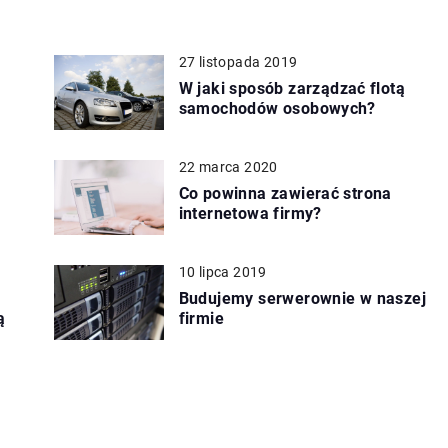
27 listopada 2019
W jaki sposób zarządzać flotą
samochodów osobowych?
22 marca 2020
Co powinna zawierać strona
internetowa firmy?
10 lipca 2019
Budujemy serwerownie w naszej
ą
firmie