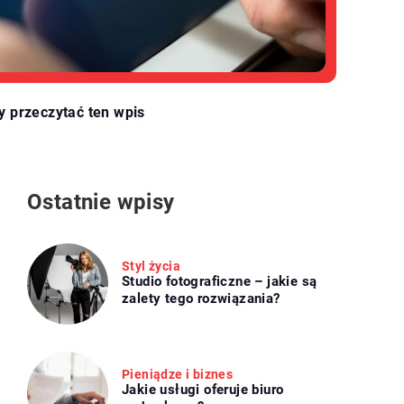
y przeczytać ten wpis
Ostatnie wpisy
Styl życia
Studio fotograficzne – jakie są
zalety tego rozwiązania?
Pieniądze i biznes
Jakie usługi oferuje biuro