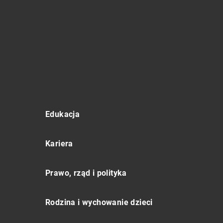
Edukacja
Kariera
Prawo, rząd i polityka
Rodzina i wychowanie dzieci