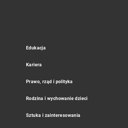
Edukacja
Kariera
Prawo, rząd i polityka
Rodzina i wychowanie dzieci
Sztuka i zainteresowania