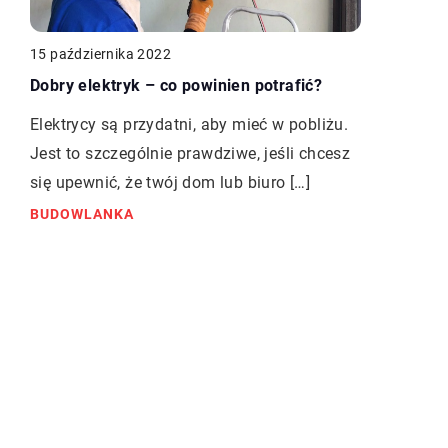
15 października 2022
Dobry elektryk – co powinien potrafić?
Elektrycy są przydatni, aby mieć w pobliżu.
Jest to szczególnie prawdziwe, jeśli chcesz
się upewnić, że twój dom lub biuro […]
BUDOWLANKA