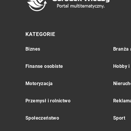
KATEGORIE
Biznes
Branża 
Finanse osobiste
Hobby i
Motoryzacja
Nieruch
Przemysł i rolnictwo
Reklama
Społeczeństwo
Sport