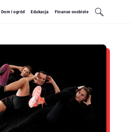
Dom i ogród
Edukacja
Finanse osobiste