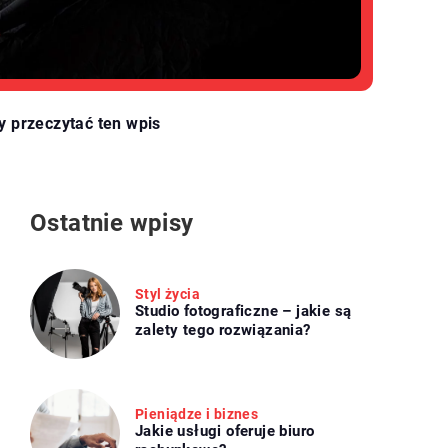
y przeczytać ten wpis
Ostatnie wpisy
Styl życia
Studio fotograficzne – jakie są
zalety tego rozwiązania?
Pieniądze i biznes
Jakie usługi oferuje biuro