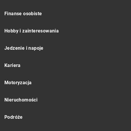
Finanse osobiste
Hobby i zainteresowania
Jedzenie i napoje
Kariera
Motoryzacja
Nieruchomości
Podróże