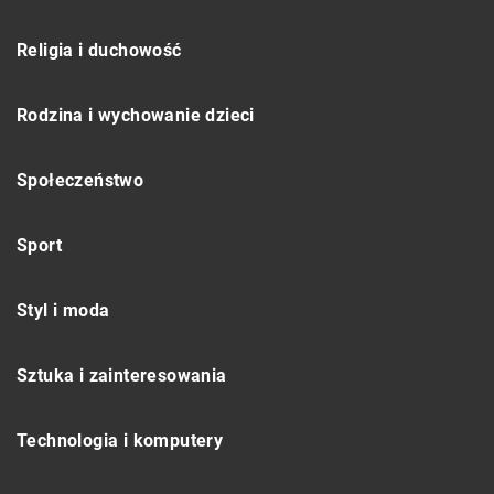
Religia i duchowość
Rodzina i wychowanie dzieci
Społeczeństwo
Sport
Styl i moda
Sztuka i zainteresowania
Technologia i komputery