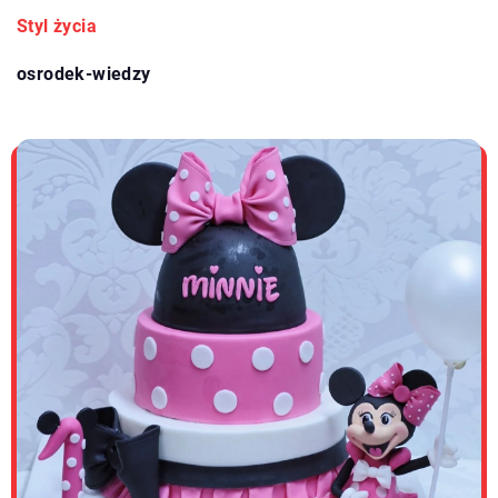
Styl życia
osrodek-wiedzy