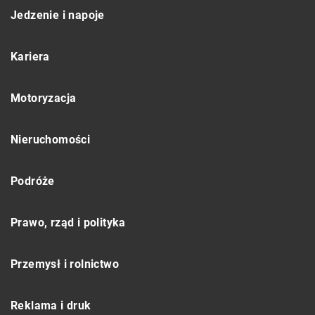
Jedzenie i napoje
Kariera
Motoryzacja
Nieruchomości
Podróże
Prawo, rząd i polityka
Przemysł i rolnictwo
Reklama i druk