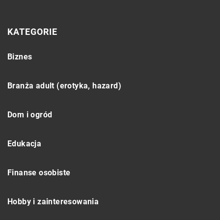
KATEGORIE
Biznes
Branża adult (erotyka, hazard)
Dom i ogród
Edukacja
Finanse osobiste
Hobby i zainteresowania