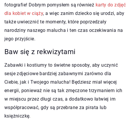
fotografie! Dobrym pomysłem są również
karty do zdjęć
dla kobiet w ciąży
, a więc zanim dziecko się urodzi, aby
także uwiecznić te momenty, które poprzedzały
narodziny naszego malucha i ten czas oczekiwania na
jego przyjście.
Baw się z rekwizytami
Zabawki i kostiumy to świetne sposoby, aby uczynić
sesje zdjęciowe bardziej zabawnymi zarówno dla
Ciebie, jak i Twojego malucha! Będziesz miał więcej
energii, ponieważ nie są tak zmęczone trzymaniem ich
w miejscu przez długi czas, a dodatkowo łatwiej im
współpracować, gdy są przebrane za pirata lub
księżniczkę.