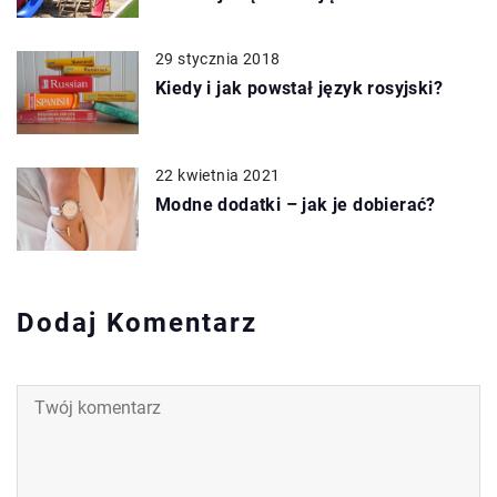
29 stycznia 2018
Kiedy i jak powstał język rosyjski?
22 kwietnia 2021
Modne dodatki – jak je dobierać?
Dodaj Komentarz