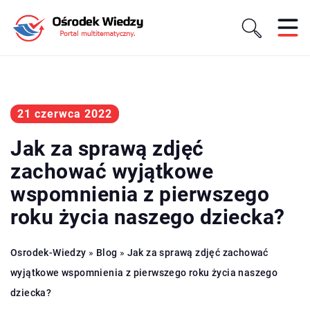
21 czerwca 2022
Jak za sprawą zdjęć
zachować wyjątkowe
wspomnienia z pierwszego
roku życia naszego dziecka?
Osrodek-Wiedzy
»
Blog
»
Jak za sprawą zdjęć zachować
wyjątkowe wspomnienia z pierwszego roku życia naszego
dziecka?