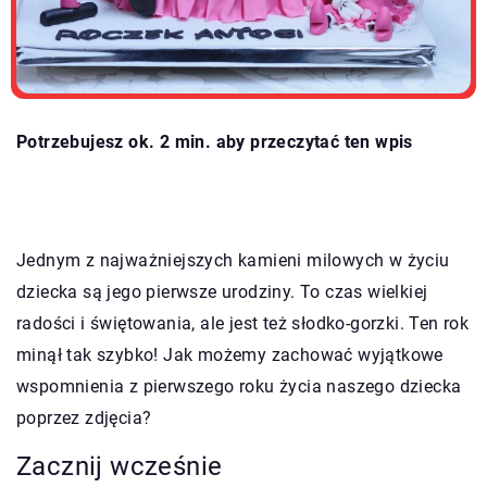
Potrzebujesz ok. 2 min. aby przeczytać ten wpis
Jednym z najważniejszych kamieni milowych w życiu
dziecka są jego pierwsze urodziny. To czas wielkiej
radości i świętowania, ale jest też słodko-gorzki. Ten rok
minął tak szybko! Jak możemy zachować wyjątkowe
wspomnienia z pierwszego roku życia naszego dziecka
poprzez zdjęcia?
Zacznij wcześnie