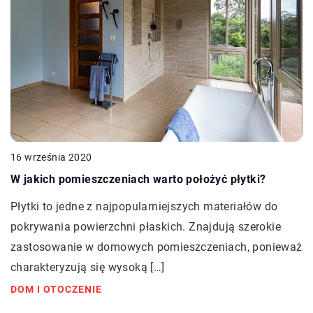
16 września 2020
W jakich pomieszczeniach warto położyć płytki?
Płytki to jedne z najpopularniejszych materiałów do
pokrywania powierzchni płaskich. Znajdują szerokie
zastosowanie w domowych pomieszczeniach, ponieważ
charakteryzują się wysoką […]
DOM I OTOCZENIE