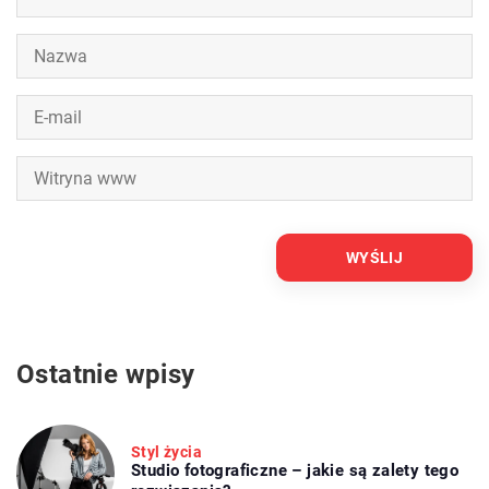
Ostatnie wpisy
Styl życia
Studio fotograficzne – jakie są zalety tego