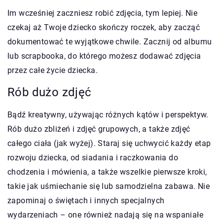
Im wcześniej zaczniesz robić zdjęcia, tym lepiej. Nie
czekaj aż Twoje dziecko skończy roczek, aby zacząć
dokumentować te wyjątkowe chwile. Zacznij od albumu
lub scrapbooka, do którego możesz dodawać zdjęcia
przez całe życie dziecka.
Rób dużo zdjęć
Bądź kreatywny, używając różnych kątów i perspektyw.
Rób dużo zbliżeń i zdjęć grupowych, a także zdjęć
całego ciała (jak wyżej). Staraj się uchwycić każdy etap
rozwoju dziecka, od siadania i raczkowania do
chodzenia i mówienia, a także wszelkie pierwsze kroki,
takie jak uśmiechanie się lub samodzielna zabawa. Nie
zapominaj o świętach i innych specjalnych
wydarzeniach – one również nadają się na wspaniałe