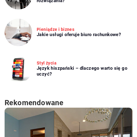
rozwiązania?
Pieniądze i biznes
Jakie usługi oferuje biuro rachunkowe?
Styl życia
Język hiszpański – dlaczego warto się go
uczyć?
Rekomendowane