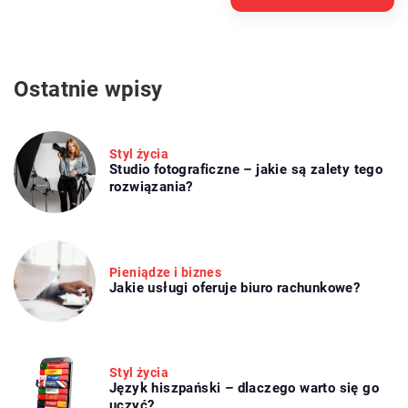
Ostatnie wpisy
Styl życia
Studio fotograficzne – jakie są zalety tego
rozwiązania?
Pieniądze i biznes
Jakie usługi oferuje biuro rachunkowe?
Styl życia
Język hiszpański – dlaczego warto się go
uczyć?