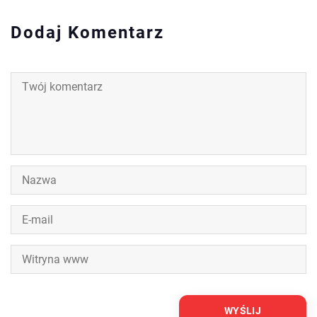
Dodaj Komentarz