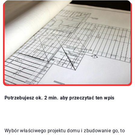
Potrzebujesz ok. 2 min. aby przeczytać ten wpis
Wybór właściwego projektu domu i zbudowanie go, to