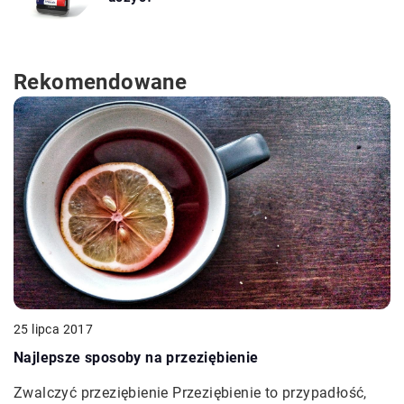
Rekomendowane
25 lipca 2017
Najlepsze sposoby na przeziębienie
Zwalczyć przeziębienie Przeziębienie to przypadłość,