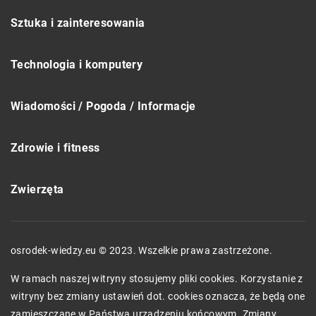
Sztuka i zainteresowania
Technologia i komputery
Wiadomości / Pogoda / Informacje
Zdrowie i fitness
Zwierzęta
osrodek-wiedzy.eu © 2023. Wszelkie prawa zastrzeżone.
W ramach naszej witryny stosujemy pliki cookies. Korzystanie z
witryny bez zmiany ustawień dot. cookies oznacza, że będą one
zamieszczane w Państwa urządzeniu końcowym. Zmiany