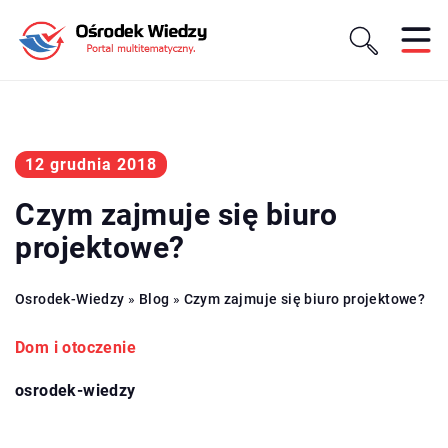
12 grudnia 2018
Czym zajmuje się biuro
projektowe?
Osrodek-Wiedzy
»
Blog
»
Czym zajmuje się biuro projektowe?
Dom i otoczenie
osrodek-wiedzy