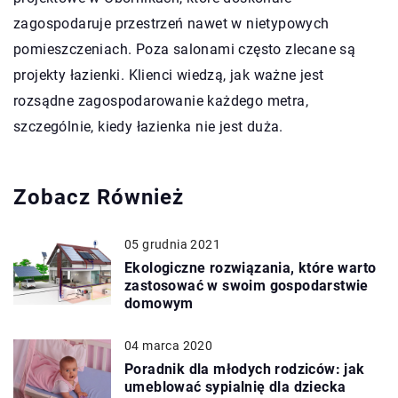
zagospodaruje przestrzeń nawet w nietypowych
pomieszczeniach. Poza salonami często zlecane są
projekty łazienki. Klienci wiedzą, jak ważne jest
rozsądne zagospodarowanie każdego metra,
szczególnie, kiedy łazienka nie jest duża.
Zobacz Również
05 grudnia 2021
Ekologiczne rozwiązania, które warto
zastosować w swoim gospodarstwie
domowym
04 marca 2020
Poradnik dla młodych rodziców: jak
umeblować sypialnię dla dziecka