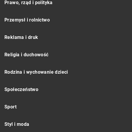
Prawo, rząd i polityka
Przemysł i rolnictwo
Reklama i druk
Religia i duchowość
Rodzina i wychowanie dzieci
Społeczeństwo
Sport
Styl i moda