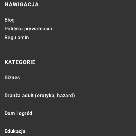
NAWIGACJA
Blog
Polityka prywatności
Regulamin
KATEGORIE
Biznes
Branża adult (erotyka, hazard)
Dom i ogród
Edukacja