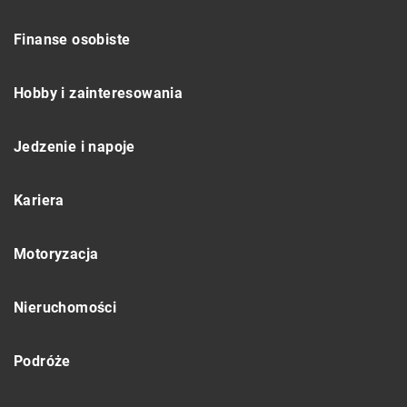
Finanse osobiste
Hobby i zainteresowania
Jedzenie i napoje
Kariera
Motoryzacja
Nieruchomości
Podróże