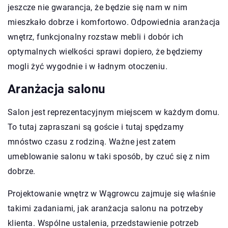
jeszcze nie gwarancja, że będzie się nam w nim
mieszkało dobrze i komfortowo. Odpowiednia aranżacja
wnętrz, funkcjonalny rozstaw mebli i dobór ich
optymalnych wielkości sprawi dopiero, że będziemy
mogli żyć wygodnie i w ładnym otoczeniu.
Aranżacja salonu
Salon jest reprezentacyjnym miejscem w każdym domu.
To tutaj zapraszani są goście i tutaj spędzamy
mnóstwo czasu z rodziną. Ważne jest zatem
umeblowanie salonu w taki sposób, by czuć się z nim
dobrze.
Projektowanie wnętrz w Wągrowcu zajmuje się właśnie
takimi zadaniami, jak aranżacja salonu na potrzeby
klienta. Wspólne ustalenia, przedstawienie potrzeb