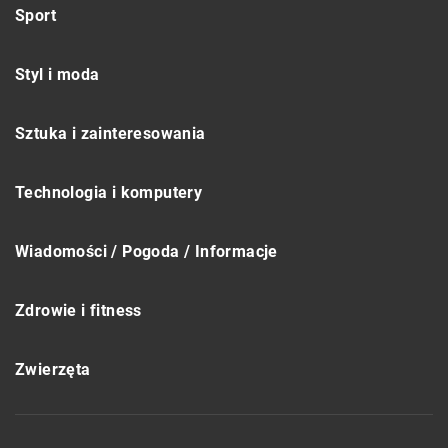
Sport
Styl i moda
Sztuka i zainteresowania
Technologia i komputery
Wiadomości / Pogoda / Informacje
Zdrowie i fitness
Zwierzęta