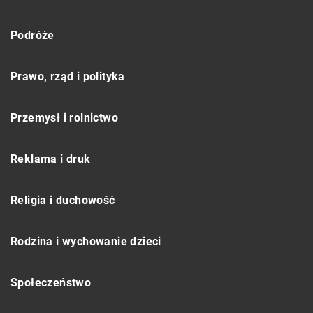
Podróże
Prawo, rząd i polityka
Przemysł i rolnictwo
Reklama i druk
Religia i duchowość
Rodzina i wychowanie dzieci
Społeczeństwo