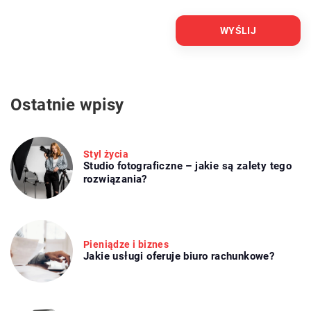
Ostatnie wpisy
Styl życia
Studio fotograficzne – jakie są zalety tego
rozwiązania?
Pieniądze i biznes
Jakie usługi oferuje biuro rachunkowe?