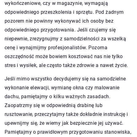
wykończeniowe, czy w magazynie, wymagają
odpowiedniego przeszkolenia i sprzętu. Pod żadnym
pozorem nie powinny wykonywać ich osoby bez
odpowiedniego przygotowania. Jeśli czujemy się
niepewnie, zrezygnujmy z samodzielności za wszelką
cenę i wynajmijmy profesjonalistów. Pozorna
oszczędność może bowiem kosztować nas nie tylko
stres i wysiłek, ale często także zdrowie a nawet życie.
Jeśli mimo wszystko decydujemy się na samodzielne
wykonanie elewacji, wymianę okna czy malowanie
dachu, pamiętajmy o kilku ważnych zasadach.
Zaopatrzmy się w odpowiednią drabinę lub
rusztowanie, przeczytajmy także dokładnie instrukcję i
upewnijmy się, że wiemy jak bezpiecznie jej używać.
Pamiętajmy o prawidłowym przygotowaniu stanowiska,