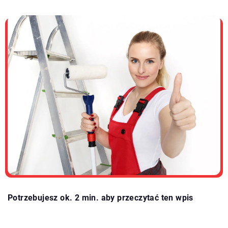
Potrzebujesz ok. 2 min. aby przeczytać ten wpis