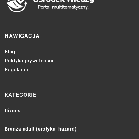
NAWIGACJA
Blog
Polityka prywatności
Regulamin
KATEGORIE
Biznes
Branża adult (erotyka, hazard)