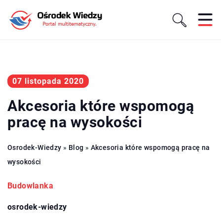
07 listopada 2020
Akcesoria które wspomogą
pracę na wysokości
Osrodek-Wiedzy
»
Blog
»
Akcesoria które wspomogą pracę na
wysokości
Budowlanka
osrodek-wiedzy