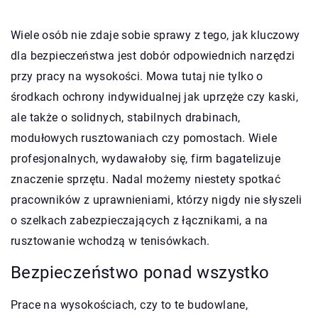
Wiele osób nie zdaje sobie sprawy z tego, jak kluczowy
dla bezpieczeństwa jest dobór odpowiednich narzędzi
przy pracy na wysokości. Mowa tutaj nie tylko o
środkach ochrony indywidualnej jak uprzęże czy kaski,
ale także o solidnych, stabilnych drabinach,
modułowych rusztowaniach czy pomostach. Wiele
profesjonalnych, wydawałoby się, firm bagatelizuje
znaczenie sprzętu. Nadal możemy niestety spotkać
pracowników z uprawnieniami, którzy nigdy nie słyszeli
o szelkach zabezpieczających z łącznikami, a na
rusztowanie wchodzą w tenisówkach.
Bezpieczeństwo ponad wszystko
Prace na wysokościach, czy to te budowlane,