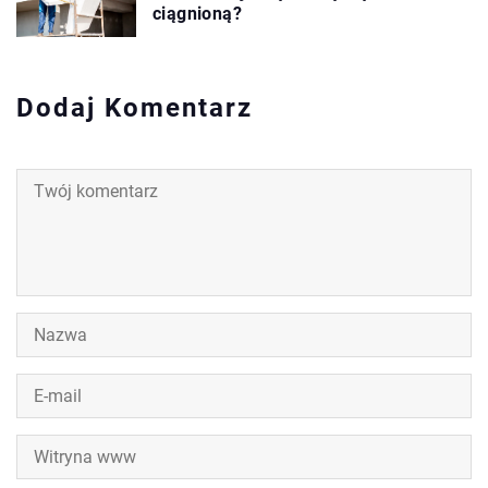
ciągnioną?
Dodaj Komentarz