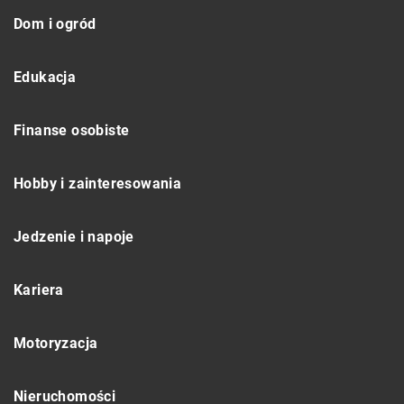
Dom i ogród
Edukacja
Finanse osobiste
Hobby i zainteresowania
Jedzenie i napoje
Kariera
Motoryzacja
Nieruchomości