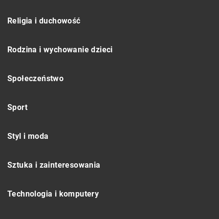
Religia i duchowość
Rodzina i wychowanie dzieci
Społeczeństwo
Sport
Styl i moda
Sztuka i zainteresowania
Technologia i komputery