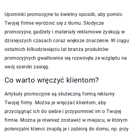
Upominki promocyjne to świetny sposób, aby pomóc
Twojej firmie wyróżnić się z tłumu. Słodycze
promocyjne, gadżety i materiały reklamowe zyskują w
dzisiejszych czasach coraz większe znaczenie. W ciągu
ostatnich kilkudziesięciu lat branża produktów
promocyjnych gwałtownie się rozwinęła ze względu na
swój szeroki zasięg.
Co warto wręczyć klientom?
Artykuły promocyjne są skuteczną formą reklamy
Twojej firmy. Można je wręczać klientom, aby
przyciągnąć ich do siebie i przypomnieć im o Twojej
firmie. Można je również zostawić w miejscu, w którym
potencjalni klienci znajdą je i zabiorą do domu, np. przy