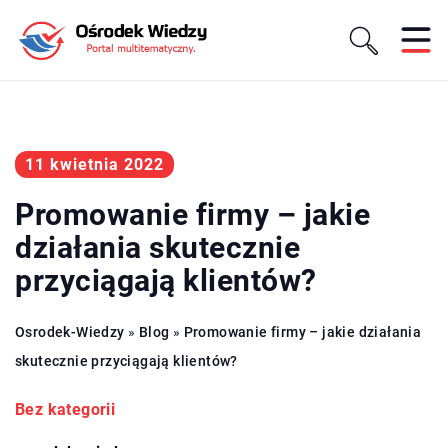
11 kwietnia 2022
Promowanie firmy – jakie
działania skutecznie
przyciągają klientów?
Osrodek-Wiedzy
»
Blog
»
Promowanie firmy – jakie działania
skutecznie przyciągają klientów?
Bez kategorii