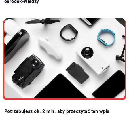
osrodek-wiedzy
Potrzebujesz ok. 2 min. aby przeczytać ten wpis