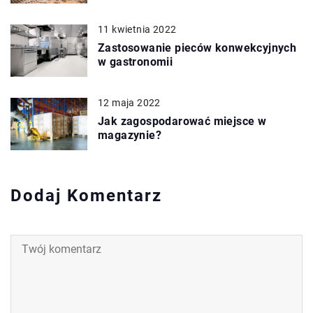
11 kwietnia 2022
Zastosowanie pieców konwekcyjnych
w gastronomii
12 maja 2022
Jak zagospodarować miejsce w
magazynie?
Dodaj Komentarz