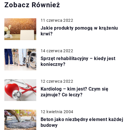
Zobacz Również
11 czerwca 2022
Jakie produkty pomogą w krążeniu
krwi?
14 czerwca 2022
Sprzęt rehabilitacyjny – kiedy jest
konieczny?
12 czerwca 2022
Kardiolog – kim jest? Czym się
zajmuje? Co leczy?
12 kwietnia 2004
Beton jako niezbędny element każdej
budowy