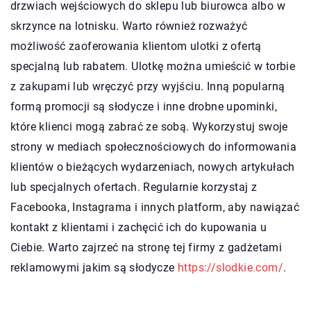
drzwiach wejściowych do sklepu lub biurowca albo w
skrzynce na lotnisku. Warto również rozważyć
możliwość zaoferowania klientom ulotki z ofertą
specjalną lub rabatem. Ulotkę można umieścić w torbie
z zakupami lub wręczyć przy wyjściu. Inną popularną
formą promocji są słodycze i inne drobne upominki,
które klienci mogą zabrać ze sobą. Wykorzystuj swoje
strony w mediach społecznościowych do informowania
klientów o bieżących wydarzeniach, nowych artykułach
lub specjalnych ofertach. Regularnie korzystaj z
Facebooka, Instagrama i innych platform, aby nawiązać
kontakt z klientami i zachęcić ich do kupowania u
Ciebie. Warto zajrzeć na stronę tej firmy z gadżetami
reklamowymi jakim są słodycze
https://slodkie.com/
.