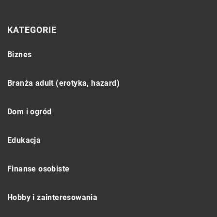
KATEGORIE
Biznes
Branża adult (erotyka, hazard)
Dom i ogród
Edukacja
Finanse osobiste
Hobby i zainteresowania