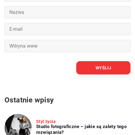
Ostatnie wpisy
Styl życia
Studio fotograficzne – jakie są zalety tego
rozwiązania?