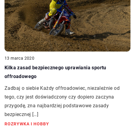
13 marca 2020
Kilka zasad bezpiecznego uprawiania sportu
offroadowego
Zadbaj o siebie Każdy offroadowiec, niezależnie od
tego, czy jest doświadczony czy dopiero zaczyna
przygodę, zna najbardziej podstawowe zasady
bezpiecznej […]
ROZRYWKA I HOBBY