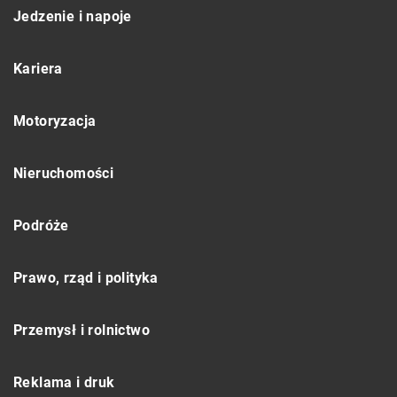
Jedzenie i napoje
Kariera
Motoryzacja
Nieruchomości
Podróże
Prawo, rząd i polityka
Przemysł i rolnictwo
Reklama i druk