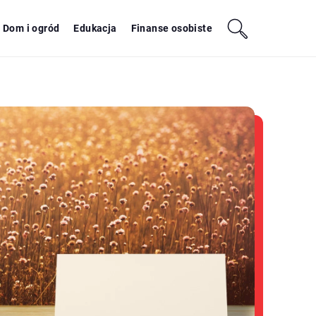
Dom i ogród
Edukacja
Finanse osobiste