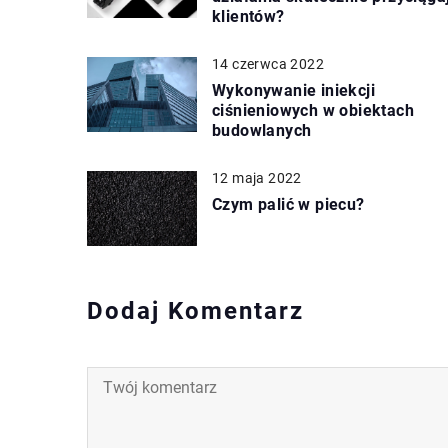
klientów?
14 czerwca 2022
Wykonywanie iniekcji
ciśnieniowych w obiektach
budowlanych
12 maja 2022
Czym palić w piecu?
Dodaj Komentarz