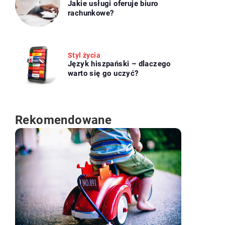
Jakie usługi oferuje biuro
rachunkowe?
Styl życia
Język hiszpański – dlaczego
warto się go uczyć?
Rekomendowane