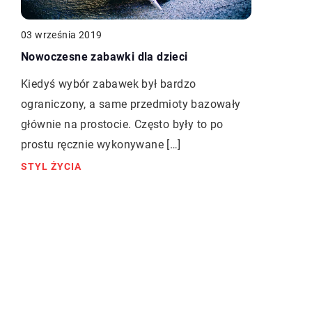
03 września 2019
Nowoczesne zabawki dla dzieci
Kiedyś wybór zabawek był bardzo
ograniczony, a same przedmioty bazowały
głównie na prostocie. Często były to po
prostu ręcznie wykonywane […]
STYL ŻYCIA