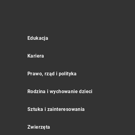
Edukacja
Kariera
Prawo, rząd i polityka
Rodzina i wychowanie dzieci
Sztuka i zainteresowania
Zwierzęta