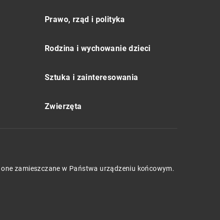
Prawo, rząd i polityka
Rodzina i wychowanie dzieci
Sztuka i zainteresowania
Zwierzęta
będą one zamieszczane w Państwa urządzeniu końcowym.