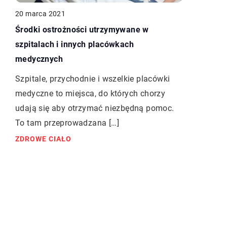
20 marca 2021
Środki ostrożności utrzymywane w
szpitalach i innych placówkach
medycznych
Szpitale, przychodnie i wszelkie placówki
medyczne to miejsca, do których chorzy
udają się aby otrzymać niezbędną pomoc.
To tam przeprowadzana […]
ZDROWE CIAŁO