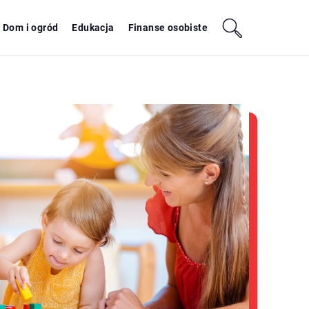
Dom i ogród
Edukacja
Finanse osobiste