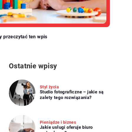
y przeczytać ten wpis
Ostatnie wpisy
Styl życia
Studio fotograficzne – jakie są
zalety tego rozwiązania?
Pieniądze i biznes
Jakie usługi oferuje biuro