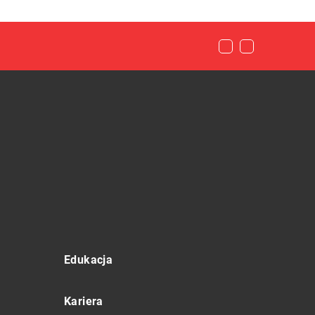
Edukacja
Kariera