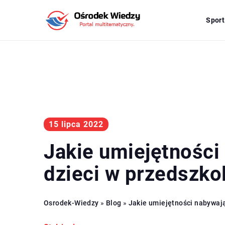
Sport
15 lipca 2022
Jakie umiejętności
dzieci w przedszko
Osrodek-Wiedzy
»
Blog
»
Jakie umiejętności nabywają