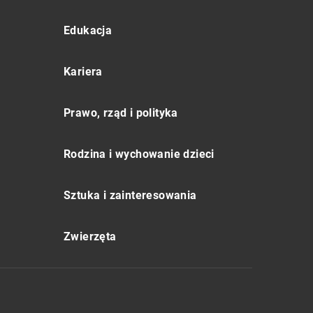
Edukacja
Kariera
Prawo, rząd i polityka
Rodzina i wychowanie dzieci
Sztuka i zainteresowania
Zwierzęta