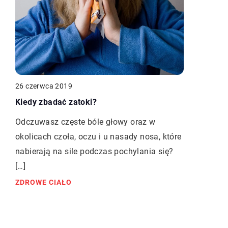
26 czerwca 2019
Kiedy zbadać zatoki?
Odczuwasz częste bóle głowy oraz w
okolicach czoła, oczu i u nasady nosa, które
nabierają na sile podczas pochylania się?
[…]
ZDROWE CIAŁO