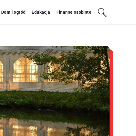
Dom i ogród
Edukacja
Finanse osobiste