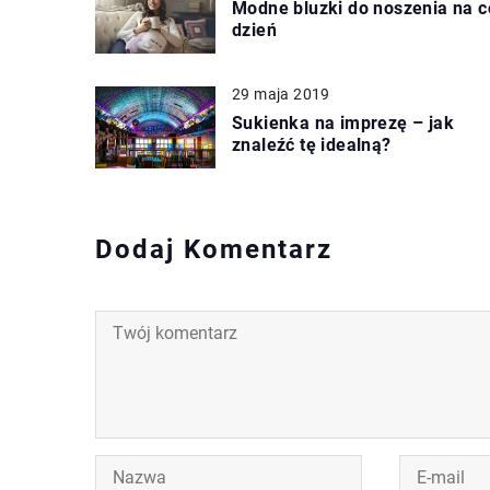
Modne bluzki do noszenia na c
dzień
29 maja 2019
Sukienka na imprezę – jak
znaleźć tę idealną?
Dodaj Komentarz