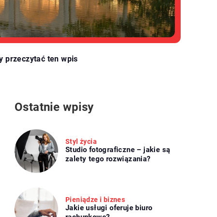
y przeczytać ten wpis
Ostatnie wpisy
Styl życia
Studio fotograficzne – jakie są
zalety tego rozwiązania?
Pieniądze i biznes
Jakie usługi oferuje biuro