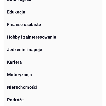
Edukacja
Finanse osobiste
Hobby i zainteresowania
Jedzenie i napoje
Kariera
Motoryzacja
Nieruchomości
Podróże