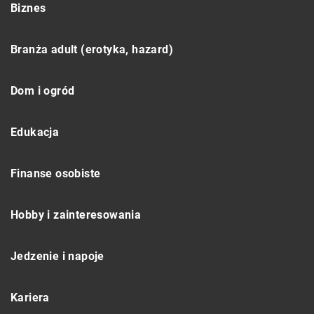
Biznes
Branża adult (erotyka, hazard)
Dom i ogród
Edukacja
Finanse osobiste
Hobby i zainteresowania
Jedzenie i napoje
Kariera