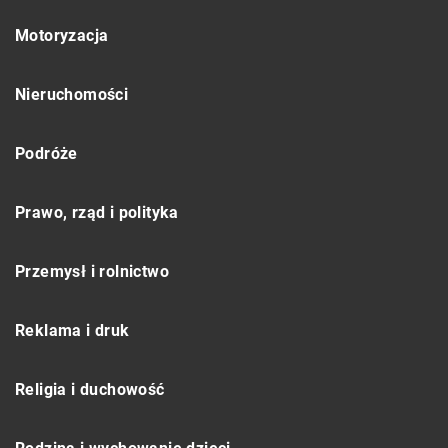
Motoryzacja
Nieruchomości
Podróże
Prawo, rząd i polityka
Przemysł i rolnictwo
Reklama i druk
Religia i duchowość