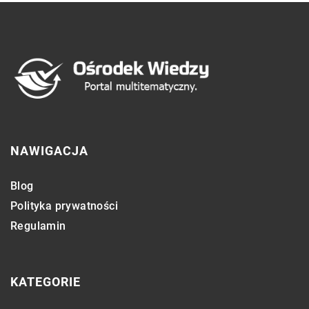
NAWIGACJA
Blog
Polityka prywatności
Regulamin
KATEGORIE