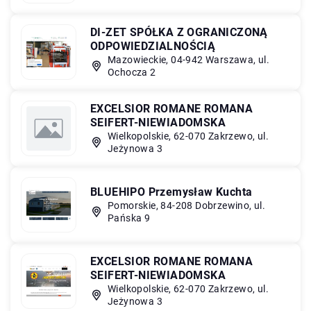
DI-ZET SPÓŁKA Z OGRANICZONĄ
ODPOWIEDZIALNOŚCIĄ
Mazowieckie, 04-942 Warszawa, ul.
Ochocza 2
EXCELSIOR ROMANE ROMANA
SEIFERT-NIEWIADOMSKA
Wielkopolskie, 62-070 Zakrzewo, ul.
Jeżynowa 3
BLUEHIPO Przemysław Kuchta
Pomorskie, 84-208 Dobrzewino, ul.
Pańska 9
EXCELSIOR ROMANE ROMANA
SEIFERT-NIEWIADOMSKA
Wielkopolskie, 62-070 Zakrzewo, ul.
Jeżynowa 3