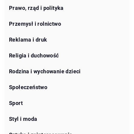
Prawo, rząd i polityka
Przemysł i rolnictwo
Reklama i druk
Religia i duchowość
Rodzina i wychowanie dzieci
Społeczeństwo
Sport
Styl i moda