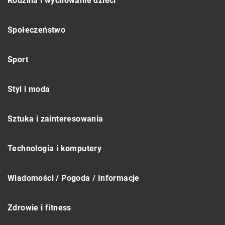
Rodzina i wychowanie dzieci
Społeczeństwo
Sport
Styl i moda
Sztuka i zainteresowania
Technologia i komputery
Wiadomości / Pogoda / Informacje
Zdrowie i fitness