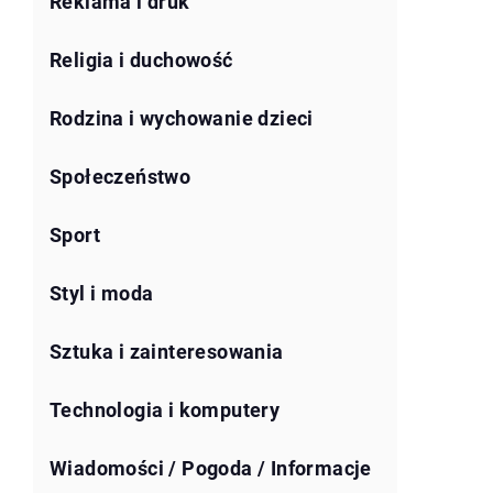
Reklama i druk
Religia i duchowość
Rodzina i wychowanie dzieci
Społeczeństwo
Sport
Styl i moda
Sztuka i zainteresowania
Technologia i komputery
Wiadomości / Pogoda / Informacje