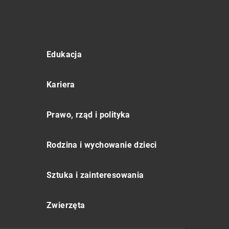
Edukacja
Kariera
Prawo, rząd i polityka
Rodzina i wychowanie dzieci
Sztuka i zainteresowania
Zwierzęta