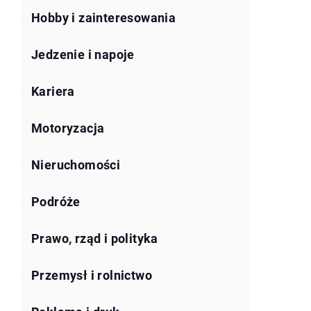
Hobby i zainteresowania
Jedzenie i napoje
Kariera
Motoryzacja
Nieruchomości
Podróże
Prawo, rząd i polityka
Przemysł i rolnictwo