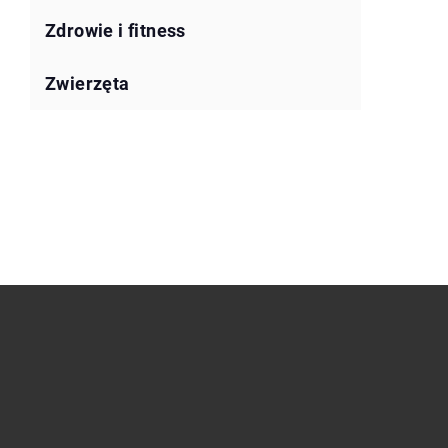
Zdrowie i fitness
Zwierzęta