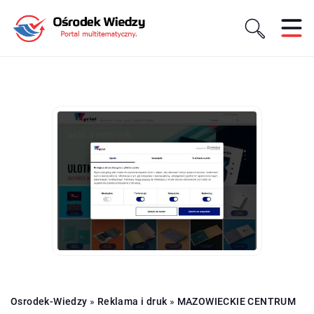
Osrodek-Wiedzy
»
Reklama i druk
»
MAZOWIECKIE CENTRUM