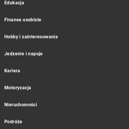
Edukacja
Finanse osobiste
Hobby i zainteresowania
Jedzenie i napoje
Kariera
Motoryzacja
Nieruchomości
Podróże