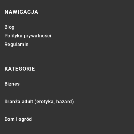
NAWIGACJA
Blog
Polityka prywatności
Regulamin
KATEGORIE
Biznes
Branża adult (erotyka, hazard)
Dom i ogród