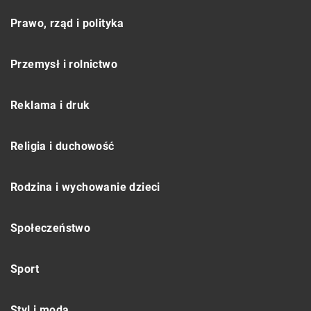
Prawo, rząd i polityka
Przemysł i rolnictwo
Reklama i druk
Religia i duchowość
Rodzina i wychowanie dzieci
Społeczeństwo
Sport
Styl i moda