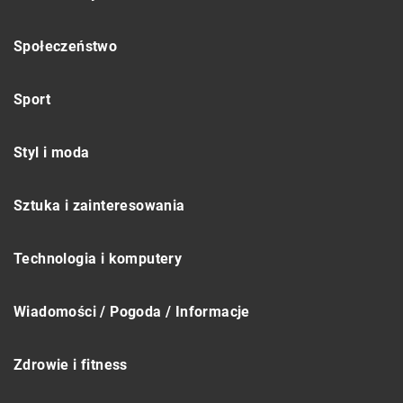
Społeczeństwo
Sport
Styl i moda
Sztuka i zainteresowania
Technologia i komputery
Wiadomości / Pogoda / Informacje
Zdrowie i fitness