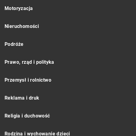
Motoryzacja
Nieruchomości
Podróże
Prawo, rząd i polityka
Przemysł i rolnictwo
Reklama i druk
Religia i duchowość
Rodzina i wychowanie dzieci