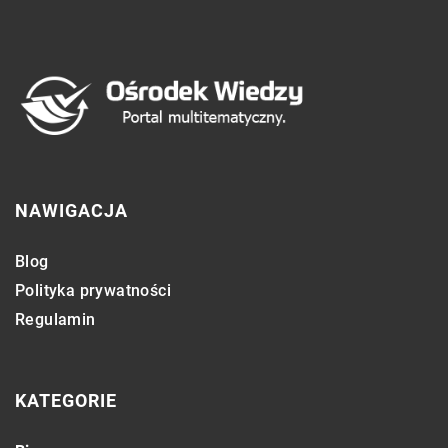
NAWIGACJA
Blog
Polityka prywatności
Regulamin
KATEGORIE