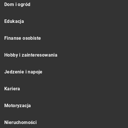
Dom i ogród
Edukacja
Finanse osobiste
Hobby i zainteresowania
Jedzenie i napoje
Kariera
Motoryzacja
Nieruchomości