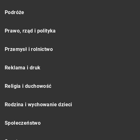
Podróże
Prawo, rząd i polityka
Przemysł i rolnictwo
Reklama i druk
Religia i duchowość
Rodzina i wychowanie dzieci
Społeczeństwo