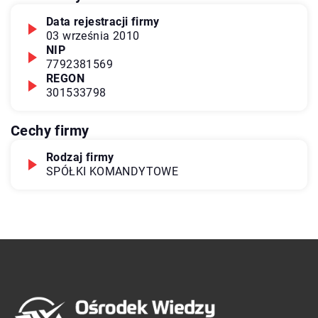
Data rejestracji firmy
03 września 2010
NIP
7792381569
REGON
301533798
Cechy firmy
Rodzaj firmy
SPÓŁKI KOMANDYTOWE