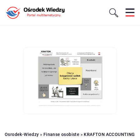
Osrodek-Wiedzy
»
Finanse osobiste
»
KRAFTON ACCOUNTING