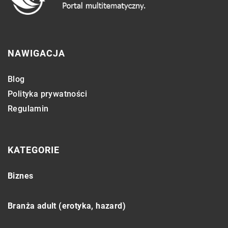
NAWIGACJA
Blog
Polityka prywatności
Regulamin
KATEGORIE
Biznes
Branża adult (erotyka, hazard)