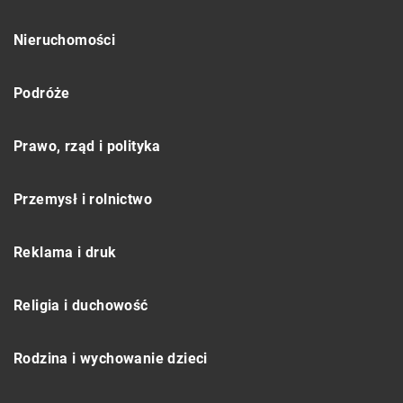
Nieruchomości
Podróże
Prawo, rząd i polityka
Przemysł i rolnictwo
Reklama i druk
Religia i duchowość
Rodzina i wychowanie dzieci