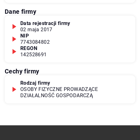
Dane firmy
Data rejestracji firmy
02 maja 2017
NIP
7743084802
REGON
142528691
Cechy firmy
Rodzaj firmy
OSOBY FIZYCZNE PROWADZĄCE
DZIAŁALNOŚĆ GOSPODARCZĄ