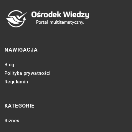
NAWIGACJA
Blog
Polityka prywatności
Regulamin
KATEGORIE
Biznes