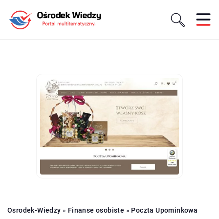
Osrodek-Wiedzy
»
Finanse osobiste
»
Poczta Upominkowa