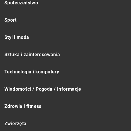
Społeczeństwo
Sport
Styl i moda
Sztuka i zainteresowania
Technologia i komputery
Wiadomości / Pogoda / Informacje
Zdrowie i fitness
Zwierzęta