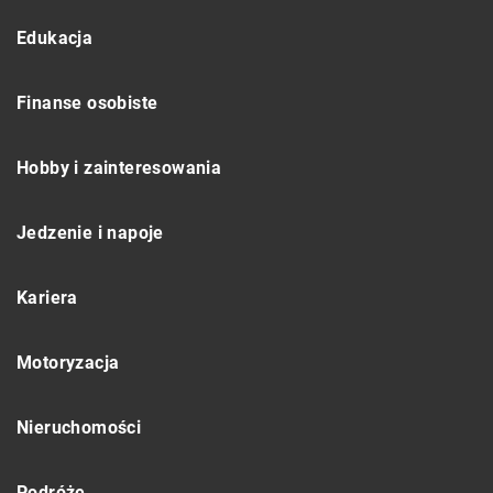
Edukacja
Finanse osobiste
Hobby i zainteresowania
Jedzenie i napoje
Kariera
Motoryzacja
Nieruchomości
Podróże