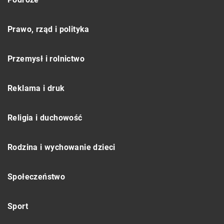
Prawo, rząd i polityka
Przemysł i rolnictwo
Reklama i druk
Religia i duchowość
Rodzina i wychowanie dzieci
Społeczeństwo
Sport