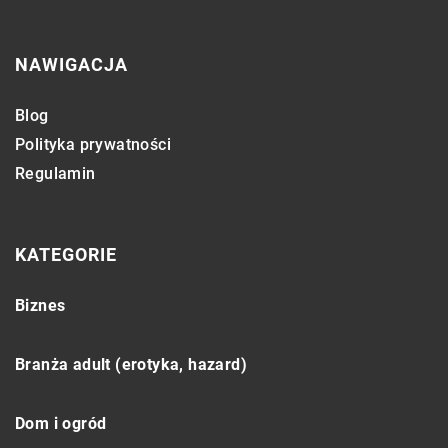
NAWIGACJA
Blog
Polityka prywatności
Regulamin
KATEGORIE
Biznes
Branża adult (erotyka, hazard)
Dom i ogród