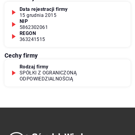
Data rejestracji firmy
15 grudnia 2015
NIP
5862302061
REGON
363241515
Cechy firmy
Rodzaj firmy
SPÓŁKI Z OGRANICZONĄ
ODPOWIEDZIALNOŚCIĄ