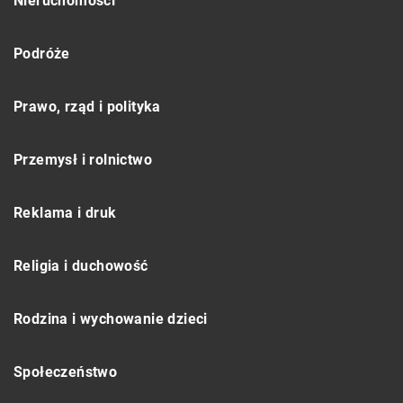
Nieruchomości
Podróże
Prawo, rząd i polityka
Przemysł i rolnictwo
Reklama i druk
Religia i duchowość
Rodzina i wychowanie dzieci
Społeczeństwo