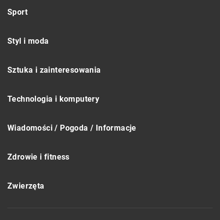
Sport
Styl i moda
Sztuka i zainteresowania
Technologia i komputery
Wiadomości / Pogoda / Informacje
Zdrowie i fitness
Zwierzęta