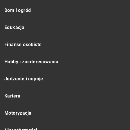
Dom i ogród
Edukacja
Finanse osobiste
Hobby i zainteresowania
Jedzenie i napoje
Kariera
Motoryzacja