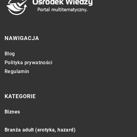
NAWIGACJA
Blog
Polityka prywatności
Regulamin
KATEGORIE
Biznes
Branża adult (erotyka, hazard)