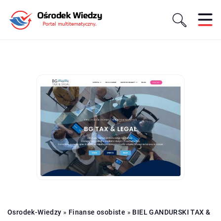
Osrodek-Wiedzy
»
Finanse osobiste
»
BIEL GANDURSKI TAX &