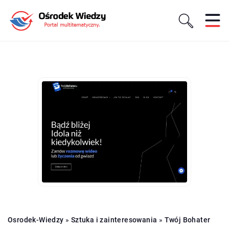
Osrodek-Wiedzy
»
Sztuka i zainteresowania
»
Twój Bohater