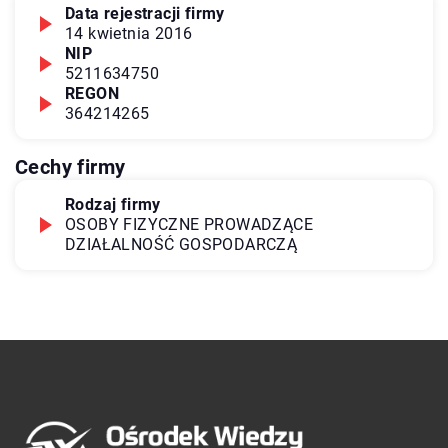
Data rejestracji firmy
14 kwietnia 2016
NIP
5211634750
REGON
364214265
Cechy firmy
Rodzaj firmy
OSOBY FIZYCZNE PROWADZĄCE
DZIAŁALNOŚĆ GOSPODARCZĄ