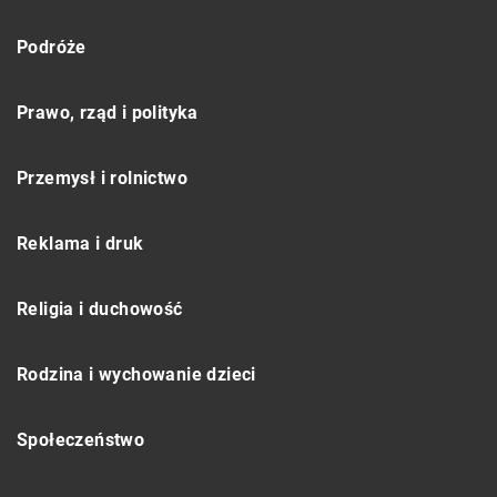
Podróże
Prawo, rząd i polityka
Przemysł i rolnictwo
Reklama i druk
Religia i duchowość
Rodzina i wychowanie dzieci
Społeczeństwo