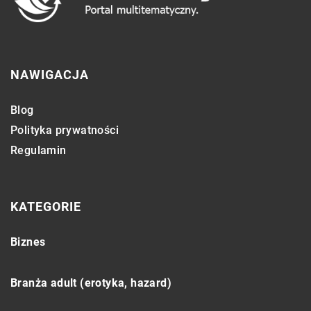
NAWIGACJA
Blog
Polityka prywatności
Regulamin
KATEGORIE
Biznes
Branża adult (erotyka, hazard)