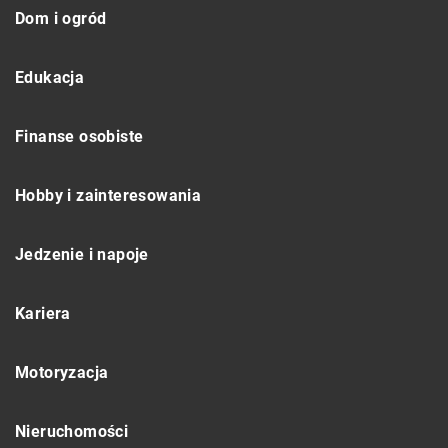
Dom i ogród
Edukacja
Finanse osobiste
Hobby i zainteresowania
Jedzenie i napoje
Kariera
Motoryzacja
Nieruchomości