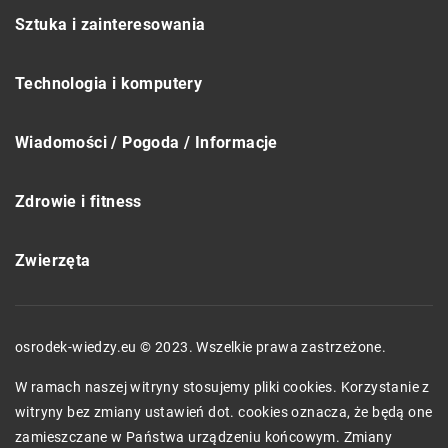
Sztuka i zainteresowania
Technologia i komputery
Wiadomości / Pogoda / Informacje
Zdrowie i fitness
Zwierzęta
osrodek-wiedzy.eu © 2023. Wszelkie prawa zastrzeżone.
W ramach naszej witryny stosujemy pliki cookies. Korzystanie z
witryny bez zmiany ustawień dot. cookies oznacza, że będą one
zamieszczane w Państwa urządzeniu końcowym. Zmiany