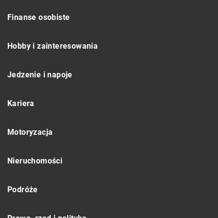
Finanse osobiste
Hobby i zainteresowania
Jedzenie i napoje
Kariera
Motoryzacja
Nieruchomości
Podróże