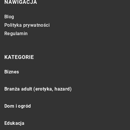
NAWIGACJA
Blog
Polityka prywatności
Regulamin
KATEGORIE
Biznes
Branża adult (erotyka, hazard)
Dom i ogród
Edukacja