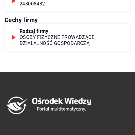
243008482
Cechy firmy
Rodzaj firmy
OSOBY FIZYCZNE PROWADZĄCE
DZIAŁALNOŚĆ GOSPODARCZĄ