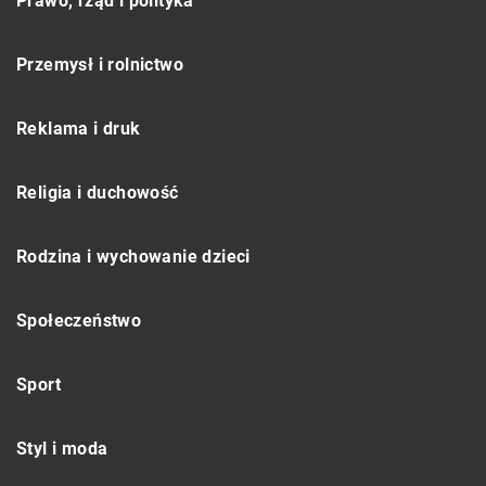
Prawo, rząd i polityka
Przemysł i rolnictwo
Reklama i druk
Religia i duchowość
Rodzina i wychowanie dzieci
Społeczeństwo
Sport
Styl i moda