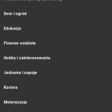
Dom i ogród
Edukacja
Finanse osobiste
Hobby i zainteresowania
Jedzenie i napoje
Kariera
Motoryzacja