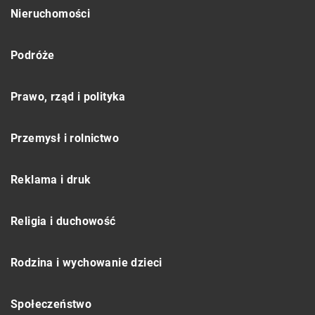
Nieruchomości
Podróże
Prawo, rząd i polityka
Przemysł i rolnictwo
Reklama i druk
Religia i duchowość
Rodzina i wychowanie dzieci
Społeczeństwo