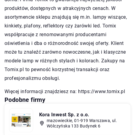
produktów, dostępnych w atrakcyjnych cenach. W
asortymencie sklepu znajdują się m.in. lampy wiszące,
kinkiety, plafony, reflektory czy żarówki led. Tomix
współpracuje z renomowanymi producentami
oświetlenia i dba o różnorodność swojej oferty. Klient
może tu znaleźć zarówno nowoczesne, jak i klasyczne
modele lamp w różnych stylach i kolorach. Zakupy na
Tomix.pl to pewność korzystnej transakcji oraz
profesjonalizmu obsługi.
Więcej informacji znajdziesz na:
https://www.tomix.pl
Podobne firmy
Kora Inwest Sp. z o.o.
mazowieckie, 01-919 Warszawa, ul.
Wólczyńska 133 Budynek 6