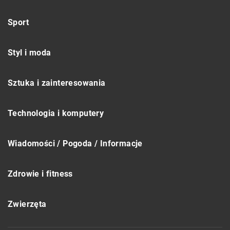
Sport
Styl i moda
Sztuka i zainteresowania
Technologia i komputery
Wiadomości / Pogoda / Informacje
Zdrowie i fitness
Zwierzęta