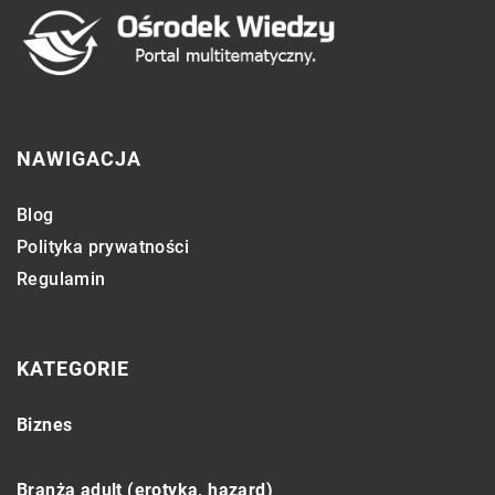
NAWIGACJA
Blog
Polityka prywatności
Regulamin
KATEGORIE
Biznes
Branża adult (erotyka, hazard)