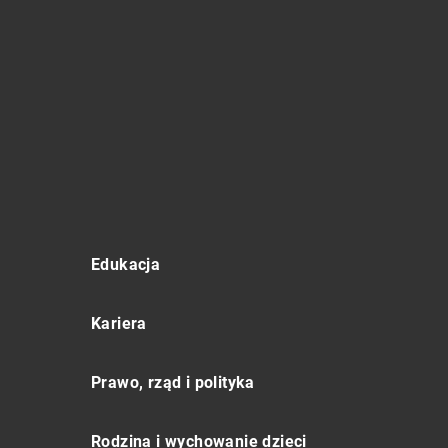
Edukacja
Kariera
Prawo, rząd i polityka
Rodzina i wychowanie dzieci