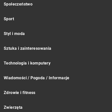
Społeczeństwo
Sport
Styl i moda
Sztuka i zainteresowania
Technologia i komputery
Wiadomości / Pogoda / Informacje
Zdrowie i fitness
Zwierzęta