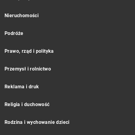
Nieruchomości
Podróże
Prawo, rząd i polityka
Przemysł i rolnictwo
Reklama i druk
Religia i duchowość
Rodzina i wychowanie dzieci