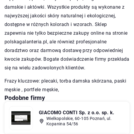
damskie i aktówki. Wszystkie produkty są wykonane z
najwyższej jakości skóry naturalnej i ekologicznej,
dostępne w różnych kolorach i wzorach. Sklep
zapewnia nie tylko bezpieczne zakupy online na stronie
polskagalanteria.pl, ale również profesjonalne
doradztwo oraz darmową dostawę przy odpowiedniej
kwocie zakupów. Bogate doświadczenie firmy przekłada
się na wielu zadowolonych klientów.
Frazy kluczowe: plecaki,
torba damska skórzana
, paski
męskie , portfele męskie,
Podobne firmy
GIACOMO CONTI Sp. z o.o. sp. k.
Wielkopolskie, 60-105 Poznań, ul.
Kopanina 54/56