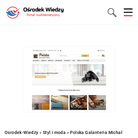
Osrodek-Wiedzy
»
Styl i moda
»
Polska Galanteria Michał