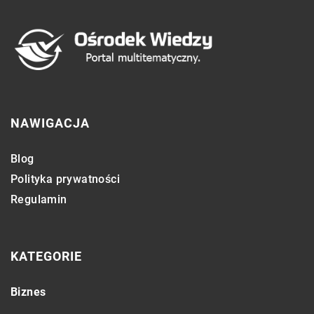
NAWIGACJA
Blog
Polityka prywatności
Regulamin
KATEGORIE
Biznes