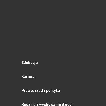
Edukacja
Kariera
Prawo, rząd i polityka
Rodzina i wychowanie dzieci