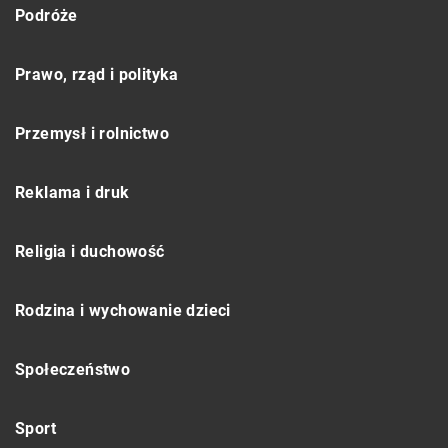
Podróże
Prawo, rząd i polityka
Przemysł i rolnictwo
Reklama i druk
Religia i duchowość
Rodzina i wychowanie dzieci
Społeczeństwo
Sport