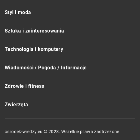
Styl i moda
Sztuka i zainteresowania
Technologia i komputery
Wiadomości / Pogoda / Informacje
Zdrowie i fitness
Zwierzęta
osrodek-wiedzy.eu © 2023. Wszelkie prawa zastrzeżone.