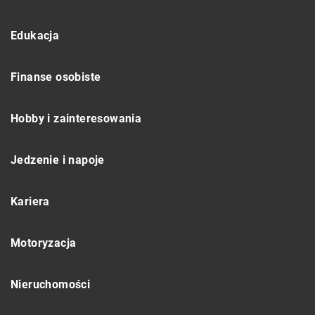
Edukacja
Finanse osobiste
Hobby i zainteresowania
Jedzenie i napoje
Kariera
Motoryzacja
Nieruchomości