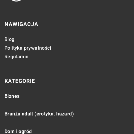
NAWIGACJA
Blog
Polityka prywatności
Regulamin
KATEGORIE
Biznes
Branża adult (erotyka, hazard)
Dom i ogród