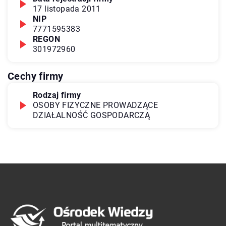
17 listopada 2011
NIP
7771595383
REGON
301972960
Cechy firmy
Rodzaj firmy
OSOBY FIZYCZNE PROWADZĄCE
DZIAŁALNOŚĆ GOSPODARCZĄ