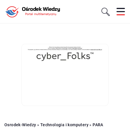
Osrodek-Wiedzy
»
Technologia i komputery
»
PARA