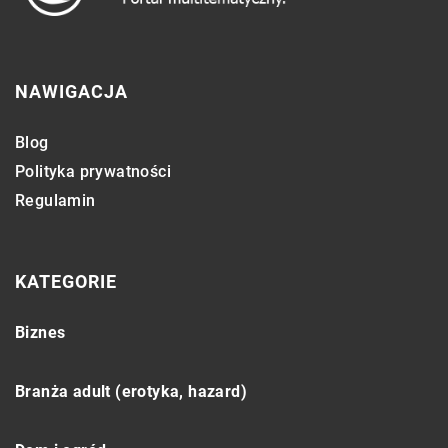
NAWIGACJA
Blog
Polityka prywatności
Regulamin
KATEGORIE
Biznes
Branża adult (erotyka, hazard)