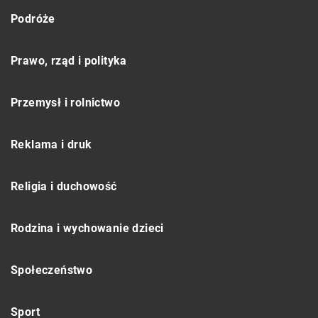
Podróże
Prawo, rząd i polityka
Przemysł i rolnictwo
Reklama i druk
Religia i duchowość
Rodzina i wychowanie dzieci
Społeczeństwo
Sport