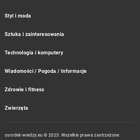
Styl i moda
Sztuka i zainteresowania
Technologia i komputery
Wiadomości / Pogoda / Informacje
Zdrowie i fitness
Zwierzęta
osrodek-wiedzy.eu © 2023. Wszelkie prawa zastrzeżone.