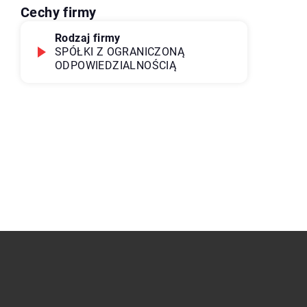
Cechy firmy
Rodzaj firmy
SPÓŁKI Z OGRANICZONĄ
ODPOWIEDZIALNOŚCIĄ