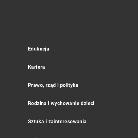
Edukacja
Kariera
Prawo, rząd i polityka
Rodzina i wychowanie dzieci
Sztuka i zainteresowania