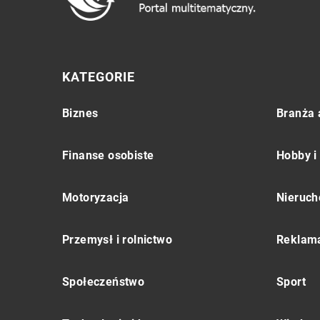
KATEGORIE
Biznes
Branża 
Finanse osobiste
Hobby i
Motoryzacja
Nieruch
Przemysł i rolnictwo
Reklama
Społeczeństwo
Sport