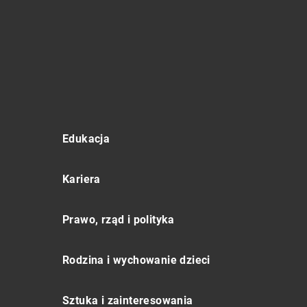
Edukacja
Kariera
Prawo, rząd i polityka
Rodzina i wychowanie dzieci
Sztuka i zainteresowania