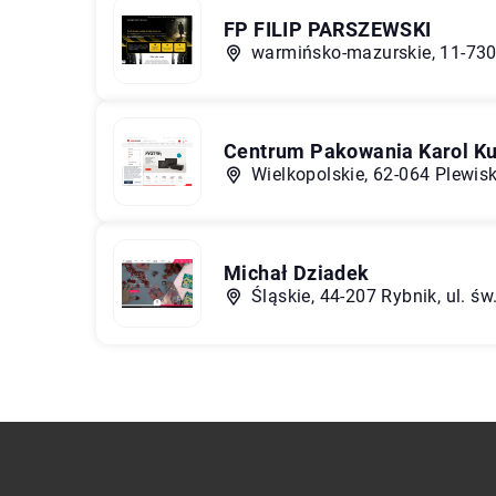
FP FILIP PARSZEWSKI
warmińsko-mazurskie, 11-730 
Centrum Pakowania Karol K
Wielkopolskie, 62-064 Plewis
Michał Dziadek
Śląskie, 44-207 Rybnik, ul. 