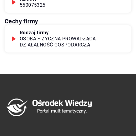
550075325
Cechy firmy
Rodzaj firmy
OSOBA FIZYCZNA PROWADZĄCA
DZIAŁALNOŚĆ GOSPODARCZĄ