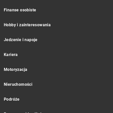
Finanse osobiste
Hobby i zainteresowania
Jedzenie i napoje
Kariera
Motoryzacja
Nieruchomości
Podróże