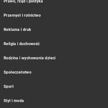
Prawo, rząd i polityka
Przemysł i rolnictwo
Reklama i druk
Religia i duchowość
Rodzina i wychowanie dzieci
Społeczeństwo
Sport
Styl i moda