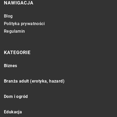
NAWIGACJA
Blog
Polityka prywatności
Regulamin
KATEGORIE
Biznes
Branża adult (erotyka, hazard)
Dom i ogród
Edukacja