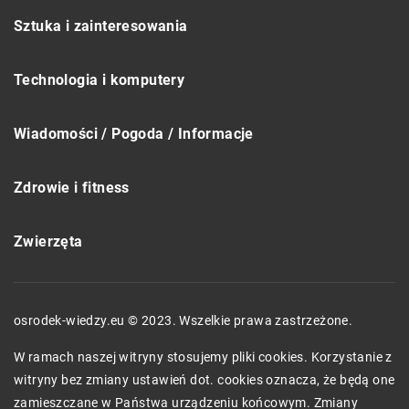
Sztuka i zainteresowania
Technologia i komputery
Wiadomości / Pogoda / Informacje
Zdrowie i fitness
Zwierzęta
osrodek-wiedzy.eu © 2023. Wszelkie prawa zastrzeżone.
W ramach naszej witryny stosujemy pliki cookies. Korzystanie z
witryny bez zmiany ustawień dot. cookies oznacza, że będą one
zamieszczane w Państwa urządzeniu końcowym. Zmiany