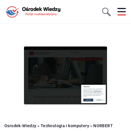
Osrodek-Wiedzy
»
Technologia i komputery
»
NORBERT