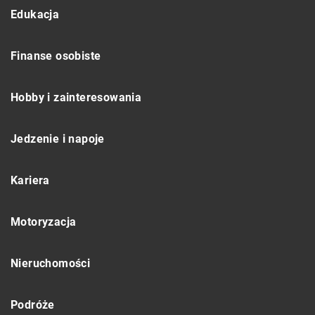
Edukacja
Finanse osobiste
Hobby i zainteresowania
Jedzenie i napoje
Kariera
Motoryzacja
Nieruchomości
Podróże