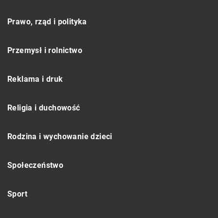
Prawo, rząd i polityka
Przemysł i rolnictwo
Reklama i druk
Religia i duchowość
Rodzina i wychowanie dzieci
Społeczeństwo
Sport