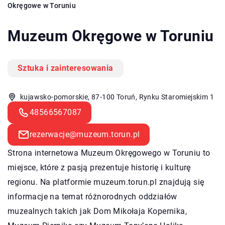
Okręgowe w Toruniu
Muzeum Okręgowe w Toruniu
Sztuka i zainteresowania
kujawsko-pomorskie, 87-100 Toruń, Rynku Staromiejskim 1
48566567087
rezerwacje@muzeum.torun.pl
Strona internetowa Muzeum Okręgowego w Toruniu to
miejsce, które z pasją prezentuje historię i kulturę
regionu. Na platformie muzeum.torun.pl znajdują się
informacje na temat różnorodnych oddziałów
muzealnych takich jak Dom Mikołaja Kopernika,