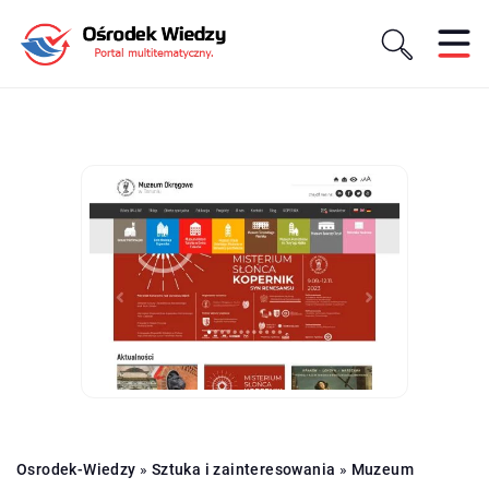
Osrodek-Wiedzy
»
Sztuka i zainteresowania
»
Muzeum