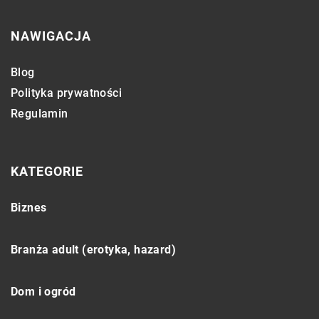
NAWIGACJA
Blog
Polityka prywatności
Regulamin
KATEGORIE
Biznes
Branża adult (erotyka, hazard)
Dom i ogród