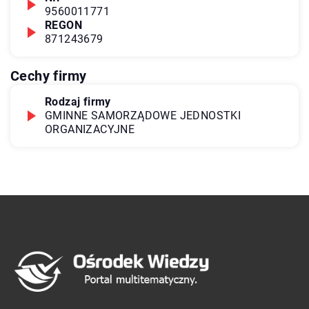
9560011771
REGON
871243679
Cechy firmy
Rodzaj firmy
GMINNE SAMORZĄDOWE JEDNOSTKI
ORGANIZACYJNE