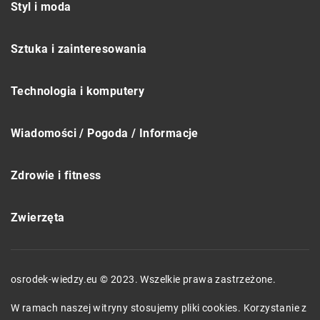
Styl i moda
Sztuka i zainteresowania
Technologia i komputery
Wiadomości / Pogoda / Informacje
Zdrowie i fitness
Zwierzęta
osrodek-wiedzy.eu © 2023. Wszelkie prawa zastrzeżone.
W ramach naszej witryny stosujemy pliki cookies. Korzystanie z