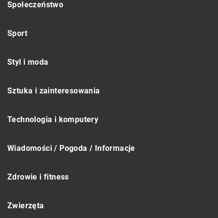
Społeczeństwo
Sport
Styl i moda
Sztuka i zainteresowania
Technologia i komputery
Wiadomości / Pogoda / Informacje
Zdrowie i fitness
Zwierzęta