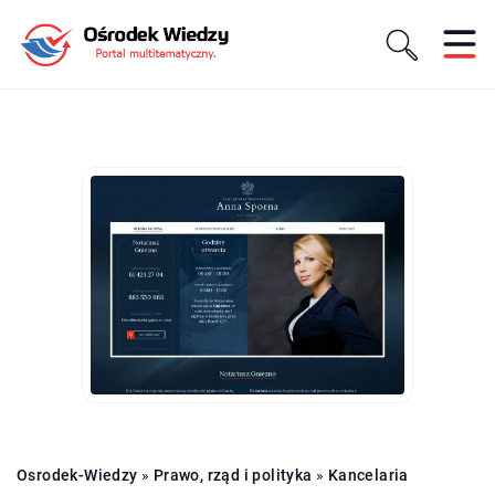
Osrodek-Wiedzy
»
Prawo, rząd i polityka
»
Kancelaria