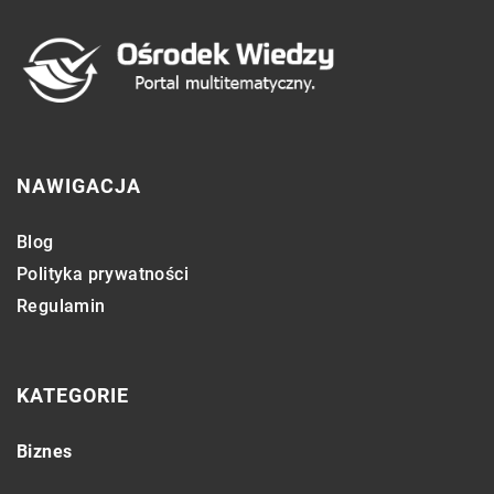
NAWIGACJA
Blog
Polityka prywatności
Regulamin
KATEGORIE
Biznes