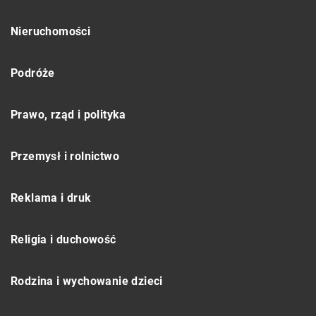
Nieruchomości
Podróże
Prawo, rząd i polityka
Przemysł i rolnictwo
Reklama i druk
Religia i duchowość
Rodzina i wychowanie dzieci