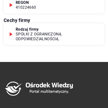
REGON
410224660
Cechy firmy
Rodzaj firmy
SPÓŁKI Z OGRANICZONĄ
ODPOWIEDZIALNOŚCIĄ