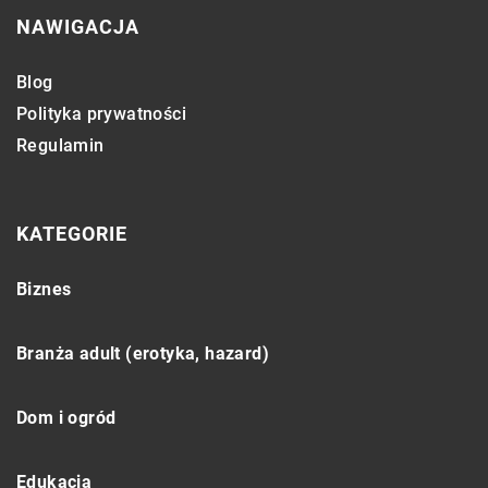
NAWIGACJA
Blog
Polityka prywatności
Regulamin
KATEGORIE
Biznes
Branża adult (erotyka, hazard)
Dom i ogród
Edukacja