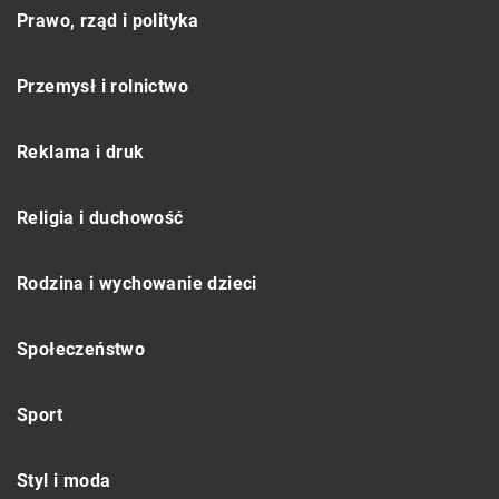
Prawo, rząd i polityka
Przemysł i rolnictwo
Reklama i druk
Religia i duchowość
Rodzina i wychowanie dzieci
Społeczeństwo
Sport
Styl i moda