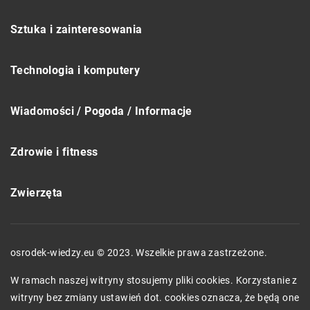
Sztuka i zainteresowania
Technologia i komputery
Wiadomości / Pogoda / Informacje
Zdrowie i fitness
Zwierzęta
osrodek-wiedzy.eu © 2023. Wszelkie prawa zastrzeżone.
W ramach naszej witryny stosujemy pliki cookies. Korzystanie z
witryny bez zmiany ustawień dot. cookies oznacza, że będą one