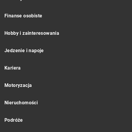
Finanse osobiste
Hobby i zainteresowania
Jedzenie i napoje
Kariera
Motoryzacja
Nieruchomości
Podróże