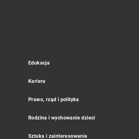
Edukacja
Kariera
Prawo, rząd i polityka
Rodzina i wychowanie dzieci
Sztuka i zainteresowania