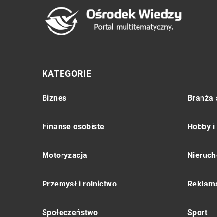
KATEGORIE
Biznes
Branża 
Finanse osobiste
Hobby i
Motoryzacja
Nieruch
Przemysł i rolnictwo
Reklama
Społeczeństwo
Sport