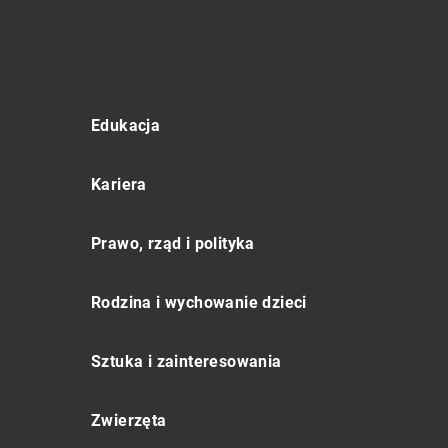
Edukacja
Kariera
Prawo, rząd i polityka
Rodzina i wychowanie dzieci
Sztuka i zainteresowania
Zwierzęta