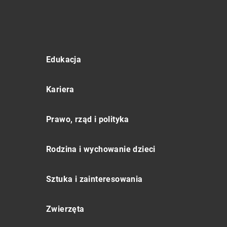
Edukacja
Kariera
Prawo, rząd i polityka
Rodzina i wychowanie dzieci
Sztuka i zainteresowania
Zwierzęta