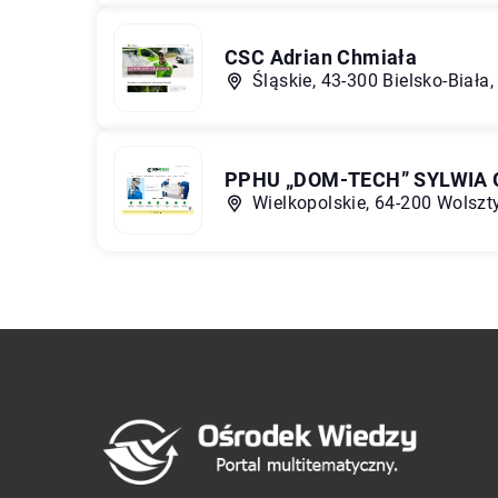
CSC Adrian Chmiała
Śląskie, 43-300 Bielsko-Biała
PPHU „DOM-TECH” SYLWIA
Wielkopolskie, 64-200 Wolszty