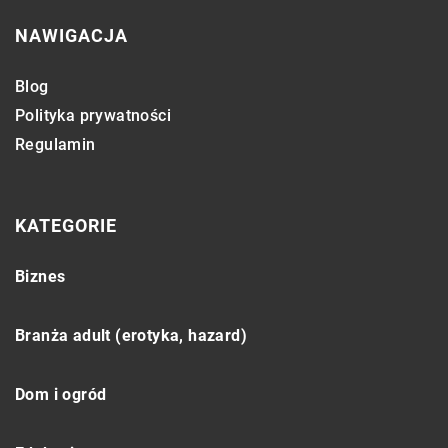
NAWIGACJA
Blog
Polityka prywatności
Regulamin
KATEGORIE
Biznes
Branża adult (erotyka, hazard)
Dom i ogród