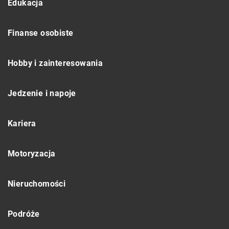
Edukacja
Finanse osobiste
Hobby i zainteresowania
Jedzenie i napoje
Kariera
Motoryzacja
Nieruchomości
Podróże