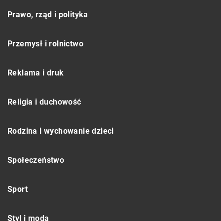
Prawo, rząd i polityka
Przemysł i rolnictwo
Reklama i druk
Religia i duchowość
Rodzina i wychowanie dzieci
Społeczeństwo
Sport
Styl i moda