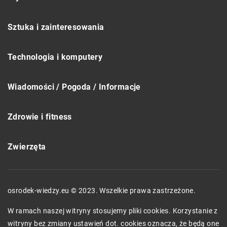
Sztuka i zainteresowania
Technologia i komputery
Wiadomości / Pogoda / Informacje
Zdrowie i fitness
Zwierzęta
osrodek-wiedzy.eu © 2023. Wszelkie prawa zastrzeżone.
W ramach naszej witryny stosujemy pliki cookies. Korzystanie z
witryny bez zmiany ustawień dot. cookies oznacza, że będą one