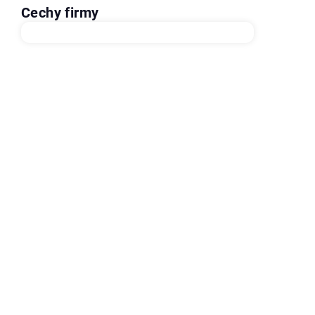
Cechy firmy