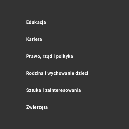
Edukacja
Kariera
Prawo, rząd i polityka
Rodzina i wychowanie dzieci
Sztuka i zainteresowania
Zwierzęta