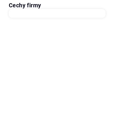
Cechy firmy