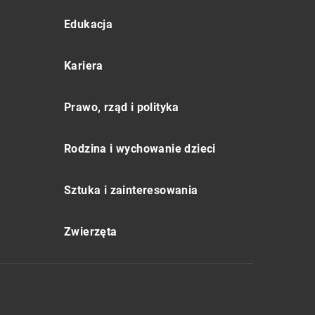
Edukacja
Kariera
Prawo, rząd i polityka
Rodzina i wychowanie dzieci
Sztuka i zainteresowania
Zwierzęta