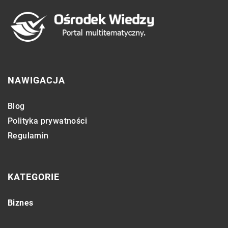
NAWIGACJA
Blog
Polityka prywatności
Regulamin
KATEGORIE
Biznes