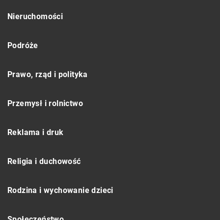
Nieruchomości
Podróże
Prawo, rząd i polityka
Przemysł i rolnictwo
Reklama i druk
Religia i duchowość
Rodzina i wychowanie dzieci
Społeczeństwo