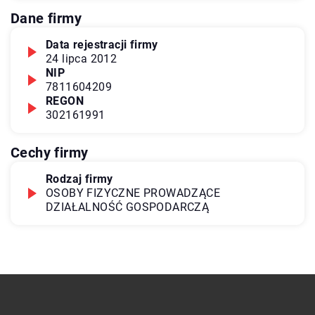
Dane firmy
Data rejestracji firmy
24 lipca 2012
NIP
7811604209
REGON
302161991
Cechy firmy
Rodzaj firmy
OSOBY FIZYCZNE PROWADZĄCE
DZIAŁALNOŚĆ GOSPODARCZĄ