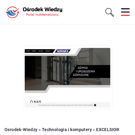
Osrodek-Wiedzy
»
Technologia i komputery
»
EXCELSIOR