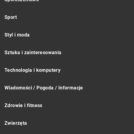
Sport
Styl i moda
Sztuka i zainteresowania
Technologia i komputery
Wiadomości / Pogoda / Informacje
Zdrowie i fitness
Zwierzęta