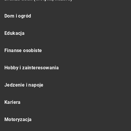
Dom i ogród
Edukacja
Finanse osobiste
Hobby i zainteresowania
Jedzenie i napoje
Kariera
Motoryzacja