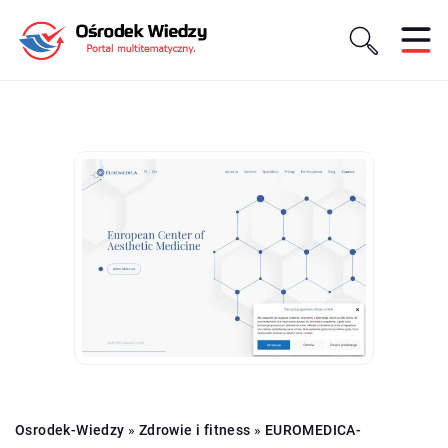
Osrodek-Wiedzy
»
Zdrowie i fitness
»
EUROMEDICA-