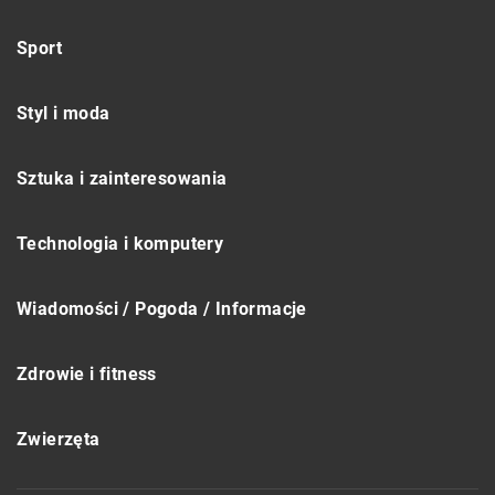
Sport
Styl i moda
Sztuka i zainteresowania
Technologia i komputery
Wiadomości / Pogoda / Informacje
Zdrowie i fitness
Zwierzęta