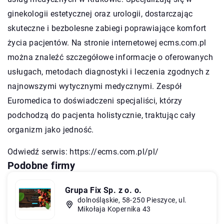
ginekologii estetycznej oraz urologii, dostarczając
skuteczne i bezbolesne zabiegi poprawiające komfort
życia pacjentów. Na stronie internetowej ecms.com.pl
można znaleźć szczegółowe informacje o oferowanych
usługach, metodach diagnostyki i leczenia zgodnych z
najnowszymi wytycznymi medycznymi. Zespół
Euromedica to doświadczeni specjaliści, którzy
podchodzą do pacjenta holistycznie, traktując cały
organizm jako jedność.
Odwiedź serwis:
https://ecms.com.pl/pl/
Podobne firmy
Grupa Fix Sp. z o. o.
dolnośląskie, 58-250 Pieszyce, ul.
Mikołaja Kopernika 43