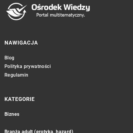
NAWIGACJA
Blog
Polityka prywatności
Regulamin
KATEGORIE
Biznes
Branża adult (erotyka, hazard)