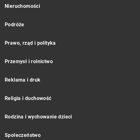
Nieruchomości
Podróże
Prawo, rząd i polityka
Przemysł i rolnictwo
Reklama i druk
Religia i duchowość
Rodzina i wychowanie dzieci
Społeczeństwo