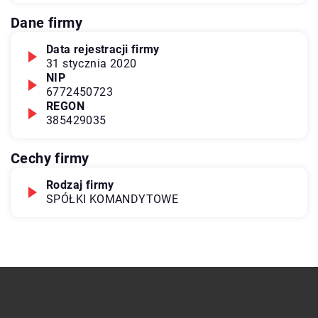
Dane firmy
Data rejestracji firmy
31 stycznia 2020
NIP
6772450723
REGON
385429035
Cechy firmy
Rodzaj firmy
SPÓŁKI KOMANDYTOWE